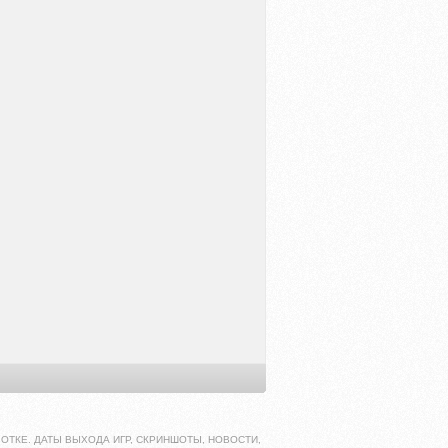
ОТКЕ. ДАТЫ ВЫХОДА ИГР, СКРИНШОТЫ, НОВОСТИ,