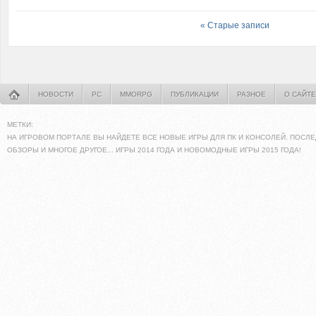
« Старые записи
НОВОСТИ
PC
MMORPG
ПУБЛИКАЦИИ
РАЗНОЕ
О САЙТЕ
МЕТКИ:
НА ИГРОВОМ ПОРТАЛЕ ВЫ НАЙДЕТЕ ВСЕ НОВЫЕ ИГРЫ ДЛЯ ПК И КОНСОЛЕЙ. ПОСЛЕ
ОБЗОРЫ И МНОГОЕ ДРУГОЕ... ИГРЫ 2014 ГОДА И НОВОМОДНЫЕ ИГРЫ 2015 ГОДА!