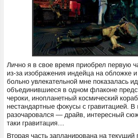
Лично я в свое время приобрел первую ч
из-за изображения индейца на обложке 
больно увлекательной мне показалась и
объединившиеся в одном флаконе предс
чероки, инопланетный космический кораб
нестандартные фокусы с гравитацией. В 
разочаровался — драйв, интересный сюже
таки гравитация…
Вторая часть запланирована на текущий 