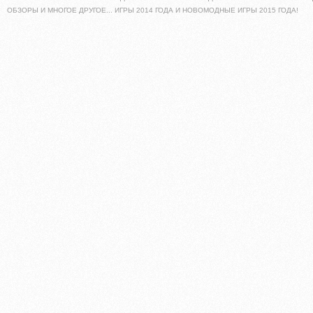
ОБЗОРЫ И МНОГОЕ ДРУГОЕ... ИГРЫ 2014 ГОДА И НОВОМОДНЫЕ ИГРЫ 2015 ГОДА!