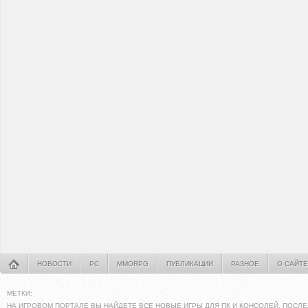
НОВОСТИ
PC
MMORPG
ПУБЛИКАЦИИ
РАЗНОЕ
О САЙТЕ
МЕТКИ:
НА ИГРОВОМ ПОРТАЛЕ ВЫ НАЙДЕТЕ ВСЕ НОВЫЕ ИГРЫ ДЛЯ ПК И КОНСОЛЕЙ. ПОСЛЕ