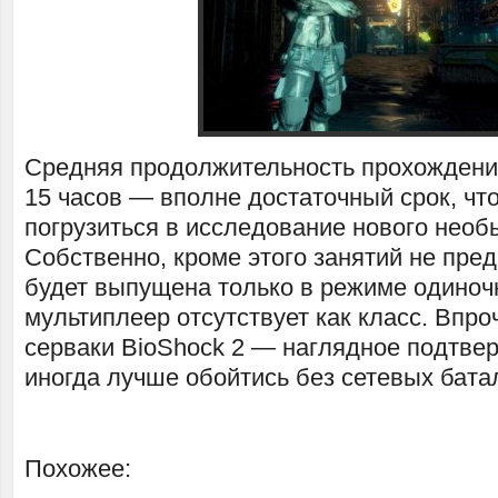
Средняя продолжительность прохожден
15 часов — вполне достаточный срок, чт
погрузиться в исследование нового необ
Собственно, кроме этого занятий не пре
будет выпущена только в режиме одиноч
мультиплеер отсутствует как класс. Впро
серваки BioShock 2 — наглядное подтвер
иногда лучше обойтись без сетевых бата
Похожее: