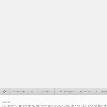
НОВОСТИ
PC
MMORPG
ПУБЛИКАЦИИ
РАЗНОЕ
О САЙТЕ
МЕТКИ:
НА ИГРОВОМ ПОРТАЛЕ ВЫ НАЙДЕТЕ ВСЕ НОВЫЕ ИГРЫ ДЛЯ ПК И КОНСОЛЕЙ. ПОСЛЕ