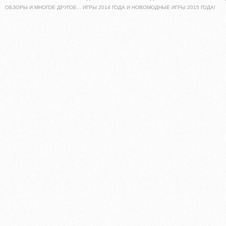
ОБЗОРЫ И МНОГОЕ ДРУГОЕ... ИГРЫ 2014 ГОДА И НОВОМОДНЫЕ ИГРЫ 2015 ГОДА!