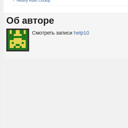
Heavy Rain Обзор
Об авторе
Смотреть записи
help10