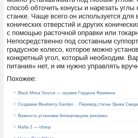
способ обточить конусы и нарезать углы 
станке. Чаще всего он используется для
конических отверстий и других конически
с помощью расточной оправки или токарн
Непосредственно под составным суппор
градусное колесо, которое можно устано
конкретный угол, который необходим. Ва
питания» нет, и им нужно управлять вруч
Похожее:
Black Mesa Source — оружие Гордона Фримена
Создавая Blueberry Garden… Перевод статьи Эрика Сведа
Важность установки блокировщика рекламы
Mafia 2 — обзор