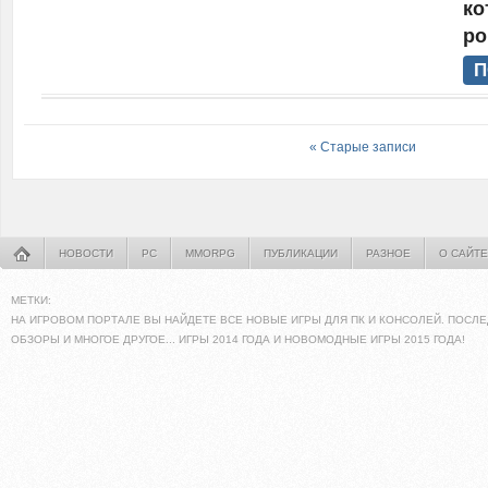
ко
ро
П
« Старые записи
НОВОСТИ
PC
MMORPG
ПУБЛИКАЦИИ
РАЗНОЕ
О САЙТЕ
МЕТКИ:
НА ИГРОВОМ ПОРТАЛЕ ВЫ НАЙДЕТЕ ВСЕ НОВЫЕ ИГРЫ ДЛЯ ПК И КОНСОЛЕЙ. ПОСЛЕ
ОБЗОРЫ И МНОГОЕ ДРУГОЕ... ИГРЫ 2014 ГОДА И НОВОМОДНЫЕ ИГРЫ 2015 ГОДА!