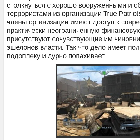
столкнуться с хорошо вооруженными и 
террористами из организации True Patriots
члены организации имеют доступ к совр
практически неограниченную финансовую 
присутствуют сочувствующие им чиновни
эшелонов власти. Так что дело имеет по
подоплеку и дурно попахивает.