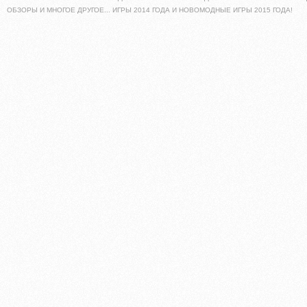
ОБЗОРЫ И МНОГОЕ ДРУГОЕ... ИГРЫ 2014 ГОДА И НОВОМОДНЫЕ ИГРЫ 2015 ГОДА!