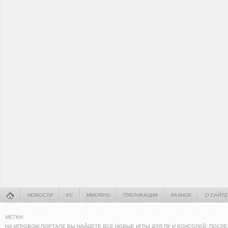
НОВОСТИ
PC
MMORPG
ПУБЛИКАЦИИ
РАЗНОЕ
О САЙТЕ
МЕТКИ:
НА ИГРОВОМ ПОРТАЛЕ ВЫ НАЙДЕТЕ ВСЕ НОВЫЕ ИГРЫ ДЛЯ ПК И КОНСОЛЕЙ. ПОСЛЕ