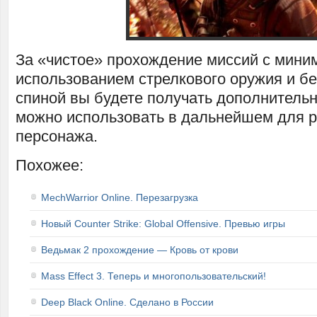
За «чистое» прохождение миссий с мин
использованием стрелкового оружия и бе
спиной вы будете получать дополнительн
можно использовать в дальнейшем для р
персонажа.
Похожее:
MechWarrior Online. Перезагрузка
Новый Counter Strike: Global Offensive. Превью игры
Ведьмак 2 прохождение — Кровь от крови
Mass Effect 3. Теперь и многопользовательский!
Deep Black Online. Сделано в России