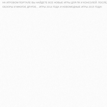
НА ИГРОВОМ ПОРТАЛЕ ВЫ НАЙДЕТЕ ВСЕ НОВЫЕ ИГРЫ ДЛЯ ПК И КОНСОЛЕЙ. ПОСЛЕ
ОБЗОРЫ И МНОГОЕ ДРУГОЕ... ИГРЫ 2014 ГОДА И НОВОМОДНЫЕ ИГРЫ 2015 ГОДА!