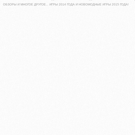
ОБЗОРЫ И МНОГОЕ ДРУГОЕ... ИГРЫ 2014 ГОДА И НОВОМОДНЫЕ ИГРЫ 2015 ГОДА!