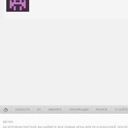
НОВОСТИ
PC
MMORPG
ПУБЛИКАЦИИ
РАЗНОЕ
О САЙТЕ
МЕТКИ:
НА ИГРОВОМ ПОРТАЛЕ ВЫ НАЙДЕТЕ ВСЕ НОВЫЕ ИГРЫ ДЛЯ ПК И КОНСОЛЕЙ. ПОСЛЕ