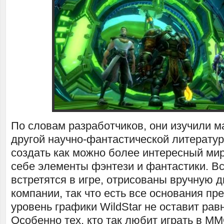
По словам разработчиков, они изучили м
другой научно-фантастической литератур
создать как можно более интересный ми
себе элементы фэнтези и фантастики. Вс
встретятся в игре, отрисованы вручную 
компании, так что есть все основания пре
уровень графики WildStar не оставит ра
Особенно тех, кто так любит играть в ММ