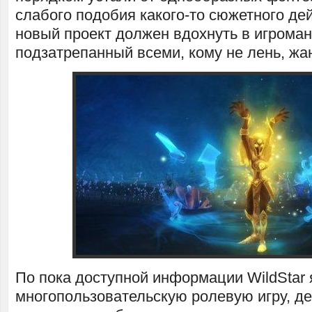
слабого подобия какого-то сюжетного дей
новый проект должен вдохнуть в игроман
подзатрепанный всеми, кому не лень, жа
По пока доступной информации WildStar 
многопользовательскую ролевую игру, де