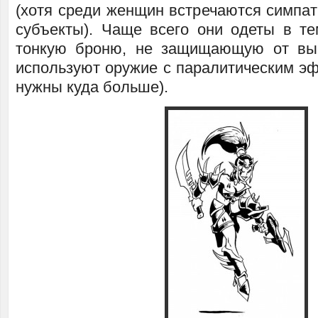
(хотя среди женщин встречаются симпат
субъекты). Чаще всего они одеты в те
тонкую броню, не защищающую от выс
используют оружие с паралитическим э
нужны куда больше).