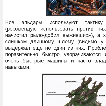
Все эльдары используют тактику 
(рекомендую использовать против них
начистил рыло-добил выживших»), а 
слишком длинному шлему (видимо у 
выдержал еще не один из них. Пробле
поразительно быстро уворачиваются 
очень быстрые машины и часто влад
навыками.