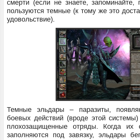
смерти (если не знаете, запоминайте, 
пользуются темные (к тому же это дост
удовольствие).
Темные эльдары – паразиты, появл
боевых действий (вроде этой системы
плохозащищенные отряды. Когда их 
заполняются под завязку, эльдары бе