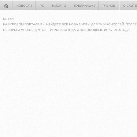
НОВОСТИ
PC
MMORPG
ПУБЛИКАЦИИ
РАЗНОЕ
О САЙТЕ
МЕТКИ:
НА ИГРОВОМ ПОРТАЛЕ ВЫ НАЙДЕТЕ ВСЕ НОВЫЕ ИГРЫ ДЛЯ ПК И КОНСОЛЕЙ. ПОСЛЕ
ОБЗОРЫ И МНОГОЕ ДРУГОЕ... ИГРЫ 2014 ГОДА И НОВОМОДНЫЕ ИГРЫ 2015 ГОДА!