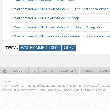
Warhammer 40000: Dawn of War 2 — The Last Stand обзор
Warhammer 40000 Dawn of War 2 Обзор
Warhammer 40000: Dawn of War 2 — Chaos Rising обзор
Warhammer 40000: Девять граней ужаса. Обзор игровых р
ТЕГИ:
WARHAMMER 40000
ОРКИ
НОВОСТИ
PC
MMORPG
ПУБЛИКАЦИИ
РАЗНОЕ
О САЙТЕ
МЕТКИ:
НА ИГРОВОМ ПОРТАЛЕ ВЫ НАЙДЕТЕ ВСЕ НОВЫЕ ИГРЫ ДЛЯ ПК И КОНСОЛЕЙ. ПОСЛЕ
ОБЗОРЫ И МНОГОЕ ДРУГОЕ... ИГРЫ 2014 ГОДА И НОВОМОДНЫЕ ИГРЫ 2015 ГОДА!