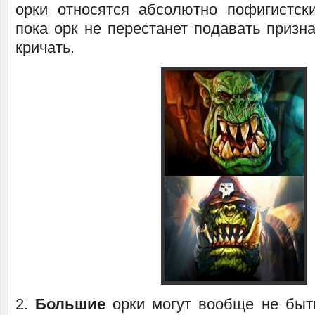
орки относятся абсолютно пофигистски
пока орк не перестанет подавать призна
кричать.
2.
Большие
орки могут вообще не быт