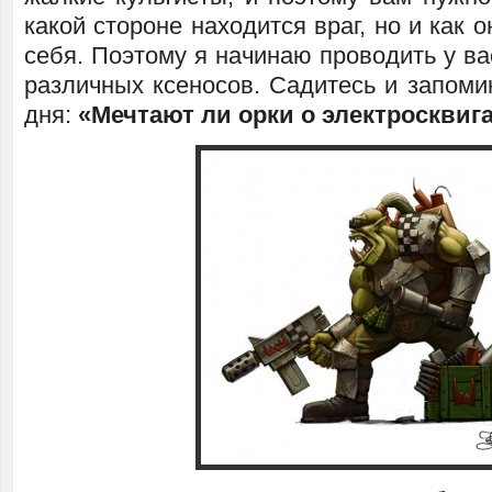
какой стороне находится враг, но и как 
себя. Поэтому я начинаю проводить у ва
различных ксеносов. Садитесь и запоми
дня:
«Мечтают ли орки о электросквиг