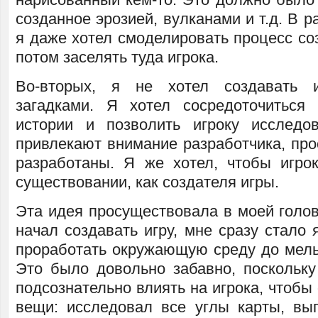
созданное эрозией, вулканами и т.д. В р
я даже хотел смоделировать процесс со
потом заселять туда игрока.
Во-вторых, я не хотел создавать и
загадками. Я хотел сосредоточиться
истории и позволить игроку исследо
привлекают внимание разработчика, про
разработаны. Я же хотел, чтобы игр
существовании, как создателя игры.
Эта идея просуществовала в моей голов
начал создавать игру, мне сразу стало 
проработать окружающую среду до мель
Это было довольно забавно, поскольку
подсознательно влиять на игрока, чтобы 
вещи: исследовал все углы карты, в