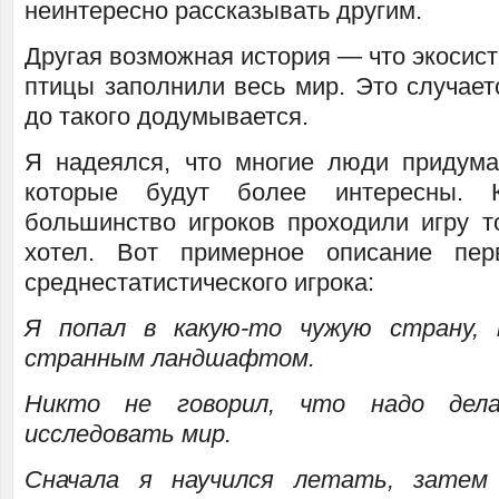
неинтересно рассказывать другим.
Другая возможная история — что экосист
птицы заполнили весь мир. Это случаетс
до такого додумывается.
Я надеялся, что многие люди придума
которые будут более интересны. 
большинство игроков проходили игру то
хотел. Вот примерное описание пер
среднестатистического игрока:
Я попал в какую-то чужую страну,
странным ландшафтом.
Никто не говорил, что надо дел
исследовать мир.
Сначала я научился летать, затем