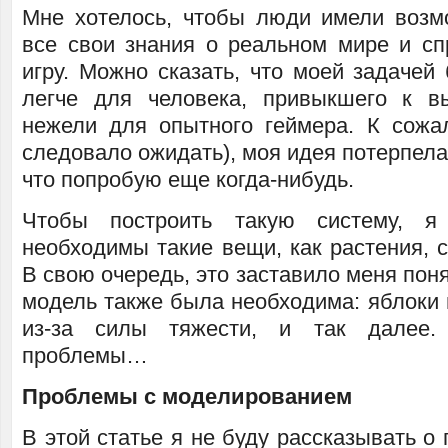
Мне хотелось, чтобы люди имели возм
все свои знания о реальном мире и сп
игру. Можно сказать, что моей задачей
легче для человека, привыкшего к в
нежели для опытного геймера. К сожал
следовало ожидать), моя идея потерпела
что попробую еще когда-нибудь.
Чтобы построить такую систему, я
необходимы такие вещи, как растения, 
В свою очередь, это заставило меня поня
модель также была необходима: яблоки 
из-за силы тяжести, и так далее.
проблемы…
Проблемы с моделированием
В этой статье я не буду рассказывать о