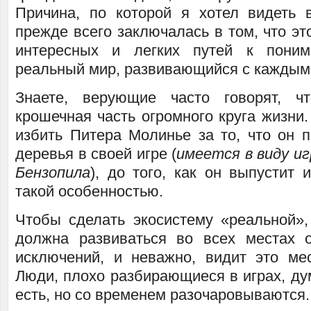
Причина, по которой я хотел видеть в
прежде всего заключалась в том, что э
интересных и легких путей к пони
реальный мир, развивающийся с каждым 
Знаете, верующие часто говорят, 
крошечная часть огромного круга жизни.
избить Питера Молинье за то, что он 
деревья в своей игре (
имеется в виду и
Бензопила
), до того, как он выпустит 
такой особенностью.
Чтобы сделать экосистему «реальной»,
должна развиваться во всех местах 
исключений, и неважно, видит это мес
Люди, плохо разбирающиеся в играх, дум
есть, но со временем разочаровываются.