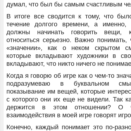
думал, что был бы самым счастливым че
В итоге все сводится к тому, что был
течение долгого времени, а именно,
должны начинать говорить вещи, 
относиться серьезно. Важно понимать, 
«значении», как о неком скрытом с
которые вкладывают художники в сво
вкладывают, что никто ничего не понимае
Когда я говорю об игре как о чем-то зна
подразумеваю в буквальном смы
показывание им вещей, которые интересн
с которого они их еще не видели. Так ка
держится в этом отношении? О 
взаимодействия в моей игре говорят игр
Конечно, каждый понимает это по-разно