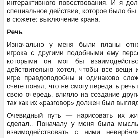
интерактивного повествования. И я до
специальное действие, которое было бы
в сюжете: выключение крана.
Речь
Изначально у меня были планы отно
игрока с другими подобными ему перс
которыми он мог бы взаимодейство
действительно хотел, чтобы все вещи 
игре правдоподобны и одинаково сло
счете понял, что не смогу передать речь
свою очередь, влияло на создание друг
так как их «разговор» должен был выгляд
Очевидный путь — нарисовать их жи
сделал.. Поначалу у меня была мысль
взаимодействовать с ними невербал