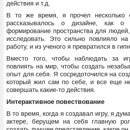
действия и т.д.
В то же время, я прочел несколько 
рассказывалось о дизайне, как о 
формирование пространства для людей, 
исследовать. Это сильно повлияло н
работу, и из ученого я превратился в гип
Вместо того, чтобы наблюдать за иг
повлиять на мир, чтобы создать незаб
опыт для себя. Я сосредоточился на соз
который жил сам по себе, и все еще не
совершать какие-то действия.
Интерактивное повествование
В то время, когда я создавал игру, я дума
актере, берущем на себя главную ро
создать лучшее представление, какое он 