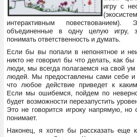
игру с н
(экос
интерактивным повествованием).
объединенные в одну целую игру, з
понимать ответственность и думать.
Если бы вы попали в непонятное и неи
никто не говорил бы что делать, как б
люди, мы всегда полагаемся на свой ум
людей. Мы предоставлены сами себе и
что любое действие приведет к каким
Если мы ошибемся, пойдем по неверно
будет возможности перезапустить урове
Это не говорится игроку напрямую, но 
понимает.
Наконец, я хотел бы рассказать еще к