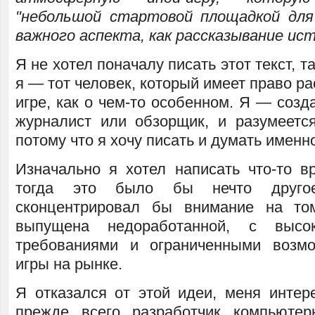
"небольшой стартовой площадкой для
важного аспекта, как рассказывание исто
Я не хотел поначалу писать этот текст, та
я — тот человек, который имеет право ра
игре, как о чем-то особенном. Я — созда
журналист или обзорщик, и разумеется,
потому что я хочу писать и думать именно
Изначально я хотел написать что-то в
тогда это было бы нечто другое
сконцентрировал бы внимание на то
выпущена недоработанной, с высо
требованиями и ограниченными возмо
игры на рынке.
Я отказался от этой идеи, меня интер
прежде всего разработчик компьютер