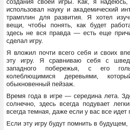
создания своей игры. Как, я надеюсь, 
использовал науку и академический ин
трамплин для развития. Я хотел изу
вещи, чтобы понять, как будет работа
здесь не вся правда — есть еще прич
сделал игру.
Я вложил почти всего себя и своих впе
эту игру. Я сравниваю себя с швед
западного побережья, с его го
колеблющимися деревьями, котор
обыкновенный пейзаж.
Время года в игре — середина лета. Зд
солнечно, здесь всегда подувает легки
всегда темная, даже если у вас все идет 
Если эту игру будут помнить в будущем, 