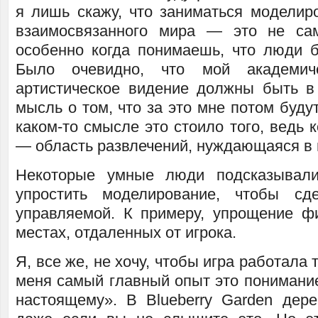
я лишь скажу, что заниматься моделир
взаимосвязанного мира — это не са
особенно когда понимаешь, что люди бу
Было очевидно, что мой академич
артистическое видение должны быть в 
мысль о том, что за это мне потом будут
каком-то смысле это стоило того, ведь
— область развлечений, нуждающаяся в 
Некоторые умные люди подсказывал
упростить моделирование, чтобы сд
управляемой. К примеру, упрощение ф
местах, отдаленных от игрока.
Я, все же, не хочу, чтобы игра работала
меня самый главный опыт это понимание 
настоящему». В Blueberry Garden дере