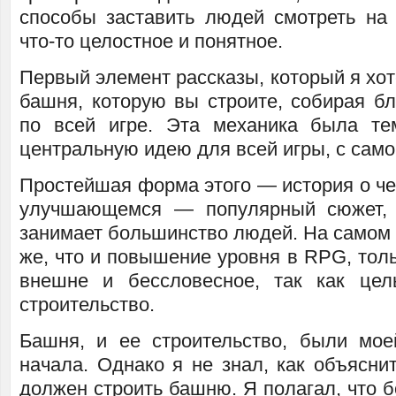
способы заставить людей смотреть на 
что-то целостное и понятное.
Первый элемент рассказы, который я хот
башня, которую вы строите, собирая бл
по всей игре. Эта механика была те
центральную идею для всей игры, с само
Простейшая форма этого — история о че
улучшающемся — популярный сюжет, к
занимает большинство людей. На самом д
же, что и повышение уровня в RPG, тол
внешне и бессловесное, так как це
строительство.
Башня, и ее строительство, были мо
начала. Однако я не знал, как объяснит
должен строить башню. Я полагал, что 