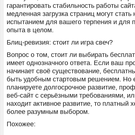
гарантировать стабильность работы сайт
медленная загрузка страниц могут стать
испытанием для вашего терпения и для 
опыта в целом.
Блиц-ревизия: стоит ли игра свеч?
Вопрос о том, стоит ли выбирать бесплат
имеет однозначного ответа. Если ваш пр
начинает своё существование, бесплатны
быть удобным стартовым решением. Но 
планируете долгосрочное развитие, про
веб-сайт с серьёзными требованиями, ил
находит активное развитие, то платный х
более разумным выбором.
Похожее: