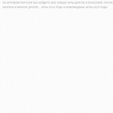
НА ИГРОВОМ ПОРТАЛЕ ВЫ НАЙДЕТЕ ВСЕ НОВЫЕ ИГРЫ ДЛЯ ПК И КОНСОЛЕЙ. ПОСЛЕ
ОБЗОРЫ И МНОГОЕ ДРУГОЕ... ИГРЫ 2014 ГОДА И НОВОМОДНЫЕ ИГРЫ 2015 ГОДА!