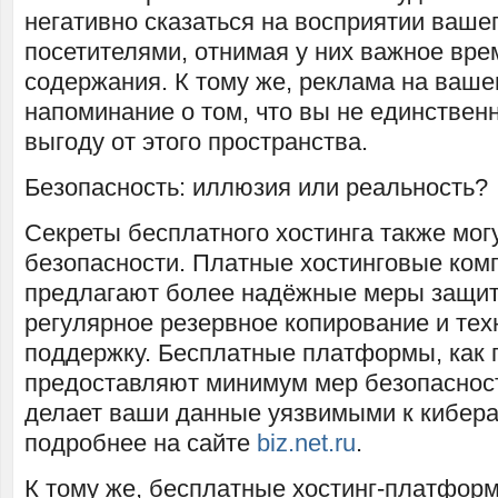
негативно сказаться на восприятии ваше
посетителями, отнимая у них важное вре
содержания. К тому же, реклама на ваше
напоминание о том, что вы не единственн
выгоду от этого пространства.
Безопасность: иллюзия или реальность?
Секреты бесплатного хостинга также мог
безопасности. Платные хостинговые ком
предлагают более надёжные меры защит
регулярное резервное копирование и те
поддержку. Бесплатные платформы, как 
предоставляют минимум мер безопасност
делает ваши данные уязвимыми к кибера
подробнее на сайте
biz.net.ru
.
К тому же, бесплатные хостинг-платформ