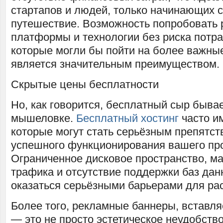
стартапов и людей, только начинающих с
путешествие. Возможность попробовать
платформы и технологии без риска потра
которые могли бы пойти на более важны
является значительным преимуществом.
Скрытые цены бесплатности
Но, как говорится, бесплатный сыр бывае
мышеловке.
Бесплатный хостинг
часто им
которые могут стать серьёзным препятст
успешного функционирования вашего про
Ограниченное дисковое пространство, м
трафика и отсутствие поддержки баз дан
оказаться серьёзными барьерами для рас
Более того, рекламные баннеры, вставля
— это не просто эстетическое неудобство