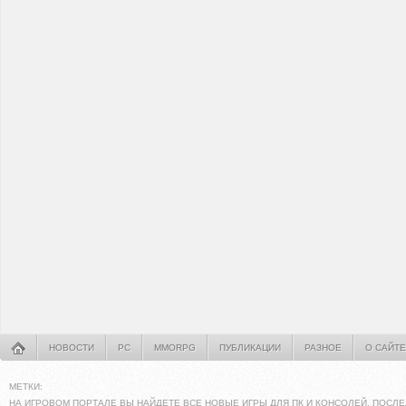
НОВОСТИ
PC
MMORPG
ПУБЛИКАЦИИ
РАЗНОЕ
О САЙТЕ
МЕТКИ:
НА ИГРОВОМ ПОРТАЛЕ ВЫ НАЙДЕТЕ ВСЕ НОВЫЕ ИГРЫ ДЛЯ ПК И КОНСОЛЕЙ. ПОСЛЕ