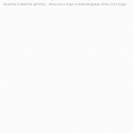
ОБЗОРЫ И МНОГОЕ ДРУГОЕ... ИГРЫ 2014 ГОДА И НОВОМОДНЫЕ ИГРЫ 2015 ГОДА!