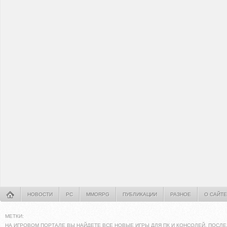
НОВОСТИ
PC
MMORPG
ПУБЛИКАЦИИ
РАЗНОЕ
О САЙТЕ
МЕТКИ:
НА ИГРОВОМ ПОРТАЛЕ ВЫ НАЙДЕТЕ ВСЕ НОВЫЕ ИГРЫ ДЛЯ ПК И КОНСОЛЕЙ. ПОСЛЕ