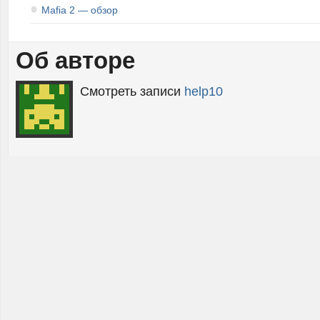
Mafia 2 — обзор
Об авторе
Смотреть записи
help10