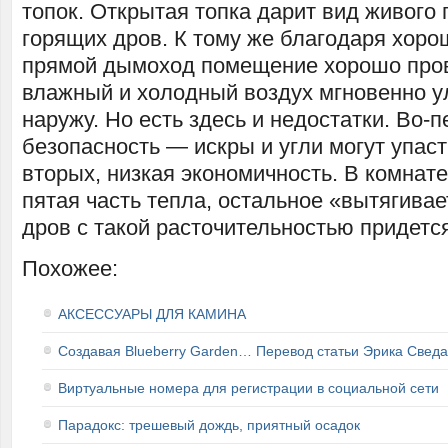
топок. Открытая топка дарит вид живого
горящих дров. К тому же благодаря хоро
прямой дымоход помещение хорошо пров
влажный и холодный воздух мгновенно у
наружу. Но есть здесь и недостатки. Во-
безопасность — искры и угли могут упаст
вторых, низкая экономичность. В комнате
пятая часть тепла, остальное «вытягивае
дров с такой расточительностью придетс
Похожее:
АКСЕССУАРЫ ДЛЯ КАМИНА
Создавая Blueberry Garden… Перевод статьи Эрика Сведа
Виртуальные номера для регистрации в социальной сети
Парадокс: трешевый дождь, приятный осадок