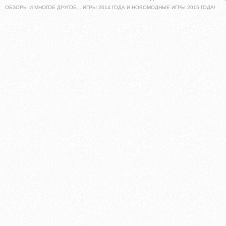
ОБЗОРЫ И МНОГОЕ ДРУГОЕ... ИГРЫ 2014 ГОДА И НОВОМОДНЫЕ ИГРЫ 2015 ГОДА!