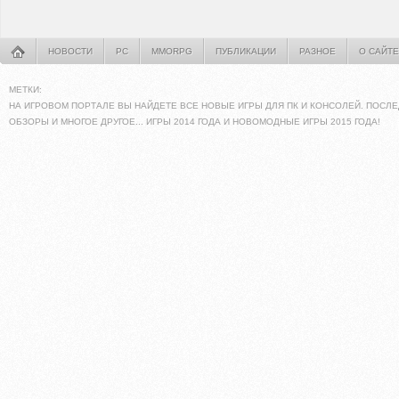
НОВОСТИ
PC
MMORPG
ПУБЛИКАЦИИ
РАЗНОЕ
О САЙТЕ
МЕТКИ:
НА ИГРОВОМ ПОРТАЛЕ ВЫ НАЙДЕТЕ ВСЕ НОВЫЕ ИГРЫ ДЛЯ ПК И КОНСОЛЕЙ. ПОСЛЕ
ОБЗОРЫ И МНОГОЕ ДРУГОЕ... ИГРЫ 2014 ГОДА И НОВОМОДНЫЕ ИГРЫ 2015 ГОДА!