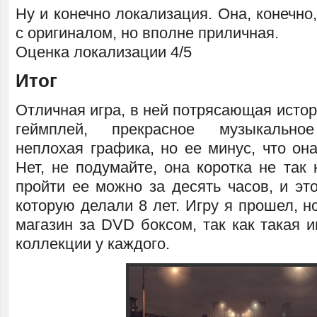
Ну и конечно локализация. Она, конечно,
с оригиналом, но вполне приличная.
Оценка локализации 4/5
Итог
Отличная игра, в ней потрясающая исто
геймплей, прекрасное музыкальное
неплохая графика, но ее минус, что он
Нет, не подумайте, она коротка не так 
пройти ее можно за десять часов, и эт
которую делали 8 лет. Игру я прошел, но
магазин за DVD боксом, так как такая 
коллекции у каждого.