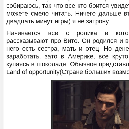
собираюсь, так что все кто боится увиде
можете смело читать. Ничего дальше вт
двадцать минут игры) я не затрону.
Начинается все с ролика в кото
рассказывают про Вито. Он родился и в
него есть сестра, мать и отец. Но ден
заработать, зато в Америке, все круто
купаясь в шоколаде. Обычное представл
Land of opportunity(Стране больших возм