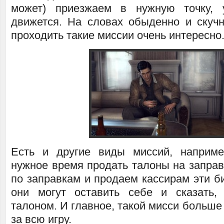
может) приезжаем в нужную точку, 
движется. На словах обыденно и скучн
проходить такие миссии очень интересно
Есть и другие виды миссий, наприме
нужное время продать талоны на заправ
по заправкам и продаем кассирам эти б
они могут оставить себе и сказать,
талоном. И главное, такой мисси больше 
за всю игру.