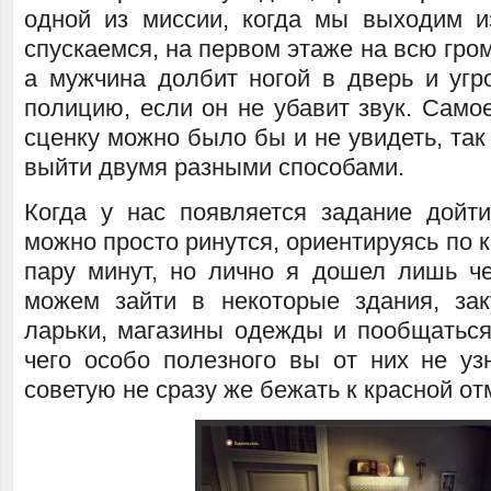
одной из миссии, когда мы выходим 
спускаемся, на первом этаже на всю гром
а мужчина долбит ногой в дверь и угро
полицию, если он не убавит звук. Самое
сценку можно было бы и не увидеть, так
выйти двумя разными способами.
Когда у нас появляется задание дойт
можно просто ринутся, ориентируясь по к
пару минут, но лично я дошел лишь ч
можем зайти в некоторые здания, зак
ларьки, магазины одежды и пообщаться
чего особо полезного вы от них не узн
советую не сразу же бежать к красной от