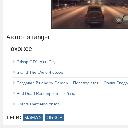
Автор: stranger
Похожее:
Обзор GTA: Vice City
Grand Theft Auto 4 обзор
Создавая Blueberry Garden… Перевод статьи Эрика Сведа
Red Dead Redemption — обзор
Grand Theft Auto обзор
ТЕГИ:
MAFIA 2
ОБЗОР