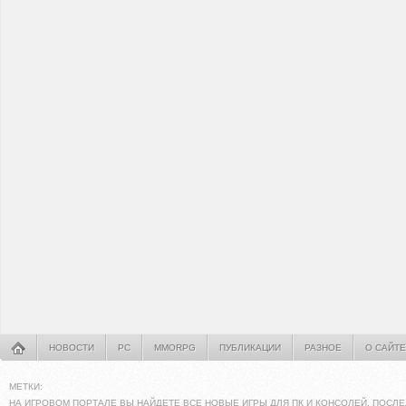
НОВОСТИ
PC
MMORPG
ПУБЛИКАЦИИ
РАЗНОЕ
О САЙТЕ
МЕТКИ:
НА ИГРОВОМ ПОРТАЛЕ ВЫ НАЙДЕТЕ ВСЕ НОВЫЕ ИГРЫ ДЛЯ ПК И КОНСОЛЕЙ. ПОСЛЕ