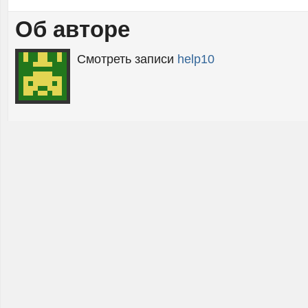
Об авторе
Смотреть записи
help10