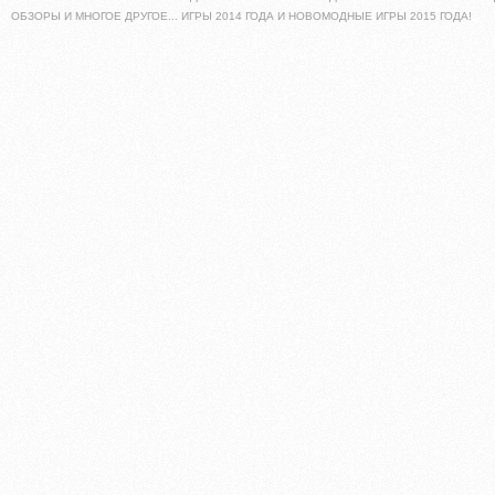
ОБЗОРЫ И МНОГОЕ ДРУГОЕ... ИГРЫ 2014 ГОДА И НОВОМОДНЫЕ ИГРЫ 2015 ГОДА!