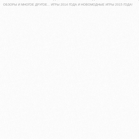
ОБЗОРЫ И МНОГОЕ ДРУГОЕ... ИГРЫ 2014 ГОДА И НОВОМОДНЫЕ ИГРЫ 2015 ГОДА!