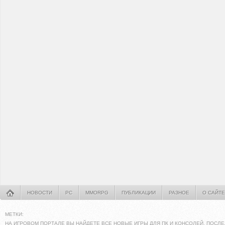
НОВОСТИ
PC
MMORPG
ПУБЛИКАЦИИ
РАЗНОЕ
О САЙТЕ
МЕТКИ:
НА ИГРОВОМ ПОРТАЛЕ ВЫ НАЙДЕТЕ ВСЕ НОВЫЕ ИГРЫ ДЛЯ ПК И КОНСОЛЕЙ. ПОСЛЕ