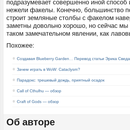
подразумевает совершенно иной способ 
нежели факелы. Конечно, большинство п
строит земляные столбы с факелом наве
заметны довольно хорошо, но сейчас мы 
таком замечательном явлении, как лавов
Похожее:
Создавая Blueberry Garden… Перевод статьи Эрика Сведа
Зачем играть в WoW: Cataclysm?
Парадокс: трешевый дождь, приятный осадок
Call of Cthulhu — обзор
Craft of Gods — обзор
Об авторе