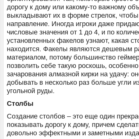
дорогу к дому или какому-то важному объ
выкладывают их в форме стрелок, чтобы
направление. Иногда игроки даже прида
числовые значения от 1 до 4, и по количе
установленных факелов узнают, какая ст
находится. Факелы являются дешевым 
материалом, потому большинство гейме
позволить себе такую роскошь, особенно
зачарования алмазной кирки на удачу: он
добывать в несколько раз больше угли и
угольной руды.
Столбы
Создание столбов – это еще один прекр
показывать дорогу к дому, причем сдела
довольно эффектными и заметными изда