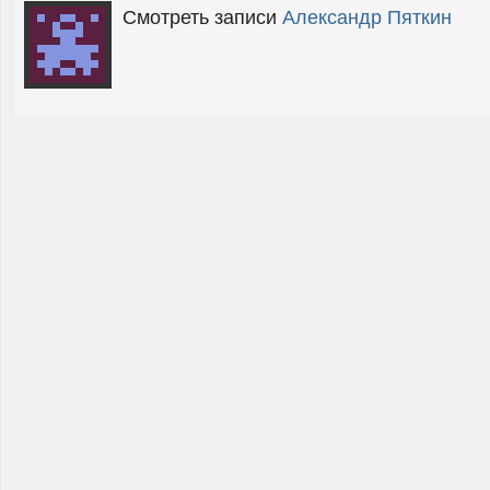
Смотреть записи
Александр Пяткин