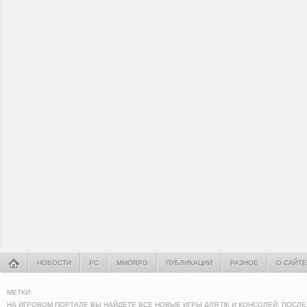
НОВОСТИ
PC
MMORPG
ПУБЛИКАЦИИ
РАЗНОЕ
О САЙТЕ
МЕТКИ:
НА ИГРОВОМ ПОРТАЛЕ ВЫ НАЙДЕТЕ ВСЕ НОВЫЕ ИГРЫ ДЛЯ ПК И КОНСОЛЕЙ. ПОСЛЕ