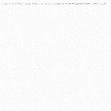
ОБЗОРЫ И МНОГОЕ ДРУГОЕ... ИГРЫ 2014 ГОДА И НОВОМОДНЫЕ ИГРЫ 2015 ГОДА!