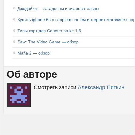
Джедайки — загадочны и очаровательны
Купить iphone 6s от apple в нашем интернет-магазине shop
Типы карт для Counter strike 1.6
Saw: The Video Game — обзор
Mafia 2 — обзор
Об авторе
Смотреть записи
Александр Пяткин