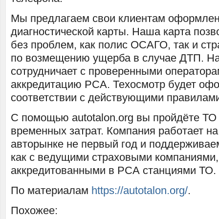
Мы предлагаем свои клиентам оформлен
диагностической карты. Наша карта позв
без проблем, как полис ОСАГО, так и ст
по возмещению ущерба в случае ДТП. Н
сотрудничает с проверенными оператор
аккредитацию РСА. Техосмотр будет оф
соответствии с действующими правилами
С помощью autotalon.org вы пройдёте ТО 
временных затрат. Компания работает на
авторынке не первый год и поддерживае
как с ведущими страховыми компаниями, 
аккредитованными в РСА станциями ТО.
По материалам
https://autotalon.org/
.
Похожее: