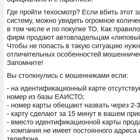
Где пройти техосмотр? Если вбить этот 
систему, можно увидеть огромное количе
в том числе и по покупке ТО. Как правил
фирм продают автовладельцам «липовый
Чтобы не попасть в такую ситуацию нужн
отличительных особенностей мошенниче
Запомните!
Вы столкнулись с мошенниками если:
- на идентификационный карте отсутству
номер из базы ЕАИСТО;
- номер карты обещают назвать через 2-3
- карту сделают за 15 минут в вашем при
- вместо идентификационной карты прод
- компания не имеет постоянного адреса 
телефона.