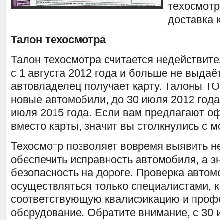
техосмотр
доставка 
Талон техосмотра
Талон техосмотра считается недействит
с 1 августа 2012 года и больше не выдаё
автовладелец получает карту. Талоны Т
новые автомобили, до 30 июля 2012 года
июля 2015 года. Если вам предлагают о
вместо карты, значит вы столкнулись с 
Техосмотр позволяет вовремя выявить н
обеспечить исправность автомобиля, а зн
безопасность на дороге. Проверка авто
осуществляться только специалистами, 
соответствующую квалификацию и проф
оборудование. Обратите внимание, с 30 