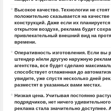
Высокое качество. Технологии не стоят 
положительно сказывается на качестве
конструкций. Даже если их планируется
открытом воздухе, реклама будет сохр
привлекательный внешний вид на прот
времени.
Оперативность изготовления. Если вы
штендер
и/или другую наружную реклам
агентства, все будет сделано максимал
способствует отлаженная до автоматизм
увидите, уже спустя несколько дней рек
разместят в указанных вами местах.
Низкая цена. Учитывая постоянно раст
подрядчиков, нет ничего удивительного 
реклама стала значительно доступнее. 