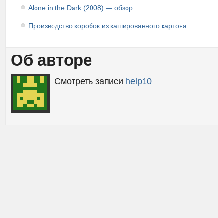
Alone in the Dark (2008) — обзор
Производство коробок из кашированного картона
Об авторе
Смотреть записи
help10