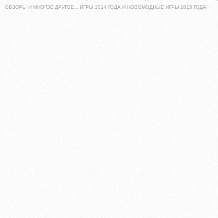
ОБЗОРЫ И МНОГОЕ ДРУГОЕ... ИГРЫ 2014 ГОДА И НОВОМОДНЫЕ ИГРЫ 2015 ГОДА!