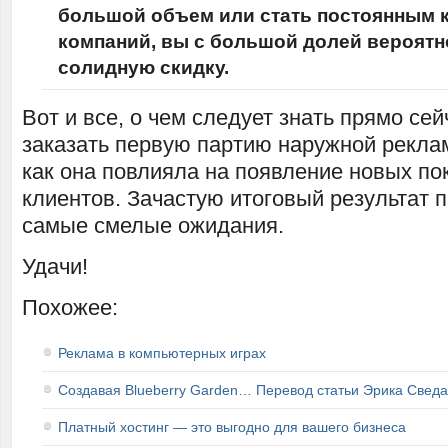
большой объем или стать постоянным к
компаний, вы с большой долей вероятн
солидную скидку.
Вот и все, о чем следует знать прямо се
заказать первую партию наружной рекла
как она повлияла на появление новых по
клиентов. Зачастую итоговый результат 
самые смелые ожидания.
Удачи!
Похожее:
Реклама в компьютерных играх
Создавая Blueberry Garden… Перевод статьи Эрика Сведа
Платный хостинг — это выгодно для вашего бизнеса