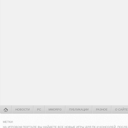
НОВОСТИ
PC
MMORPG
ПУБЛИКАЦИИ
РАЗНОЕ
О САЙТЕ
МЕТКИ:
НА ИГРОВОМ ПОРТАЛЕ ВЫ НАЙДЕТЕ ВСЕ НОВЫЕ ИГРЫ ДЛЯ ПК И КОНСОЛЕЙ. ПОСЛЕ