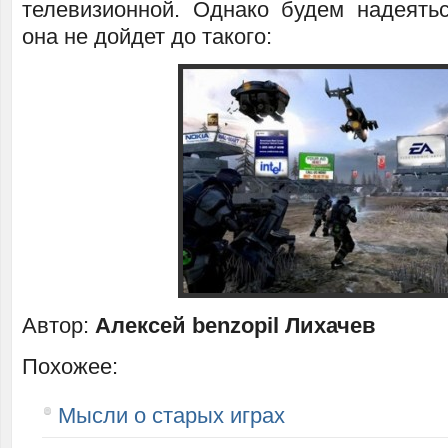
телевизионной. Однако будем надеять
она не дойдет до такого:
Автор:
Алексей benzopil Лихачев
Похожее:
Мысли о старых играх