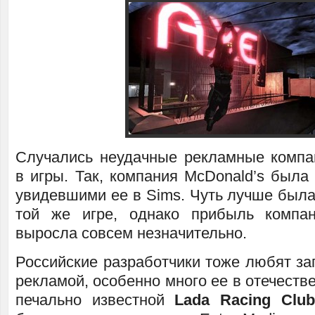
Случались неудачные рекламные компа
в игры. Так, компания McDonald’s была
увидевшими ее в Sims. Чуть лучше была
той же игре, однако прибыль компан
выросла совсем незначительно.
Российские разработчики тоже любят заг
рекламой, особенно много ее в отечестве
печально известной
Lada Racing Club