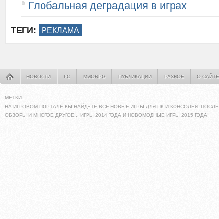
Глобальная деградация в играх
ТЕГИ:
РЕКЛАМА
НОВОСТИ
PC
MMORPG
ПУБЛИКАЦИИ
РАЗНОЕ
О САЙТЕ
МЕТКИ:
НА ИГРОВОМ ПОРТАЛЕ ВЫ НАЙДЕТЕ ВСЕ НОВЫЕ ИГРЫ ДЛЯ ПК И КОНСОЛЕЙ. ПОСЛЕ
ОБЗОРЫ И МНОГОЕ ДРУГОЕ... ИГРЫ 2014 ГОДА И НОВОМОДНЫЕ ИГРЫ 2015 ГОДА!