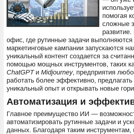
используе
помогая к
сложные з
развитие.
офис, где рутинные задачи выполняются
маркетинговые кампании запускаются на
уникальный контент создается за считан
помощью мощных инструментов, таких к
ChatGPT
и
Midjourney
, предприятия любо
работать более эффективно, предлагать
уникальный опыт и открывать новые гори
Автоматизация и эффекти
Главное преимущество ИИ — возможнос
автоматизировать рутинные задачи и уск
данных. Благодаря таким инструментам,