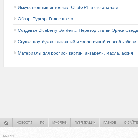
Искусственный интеллект ChatGPT и его аналоги
Обзор: Тургор. Голос цвета
Создавая Blueberry Garden… Перевод статьи Эрика Сведа
Скупка ноутбуков: выгодный и экологичный способ избавит
Материалы для росписи картин: акварели, масла, акрил
НОВОСТИ
PC
MMORPG
ПУБЛИКАЦИИ
РАЗНОЕ
О САЙТЕ
МЕТКИ: