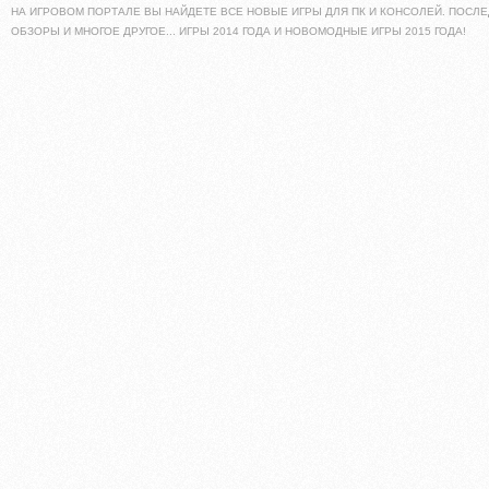
НА ИГРОВОМ ПОРТАЛЕ ВЫ НАЙДЕТЕ ВСЕ НОВЫЕ ИГРЫ ДЛЯ ПК И КОНСОЛЕЙ. ПОСЛЕ
ОБЗОРЫ И МНОГОЕ ДРУГОЕ... ИГРЫ 2014 ГОДА И НОВОМОДНЫЕ ИГРЫ 2015 ГОДА!