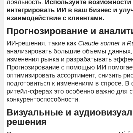
лояльность.
Используйте возможности
интегрировать ИИ в ваш бизнес и ул
взаимодействие с клиентами.
Прогнозирование и аналит
ИИ-решения, такие как
Claude sonnet
и
R
анализировать большие объемы данных,
изменения рынка и разрабатывать эффек
Прогнозирование с помощью ИИ помогае
оптимизировать ассортимент, снизить ри
подготовиться к изменениям в спросе. В
ритейл-сферах это особенно важно для 
конкурентоспособности.
Визуальные и аудиовизуа
решения