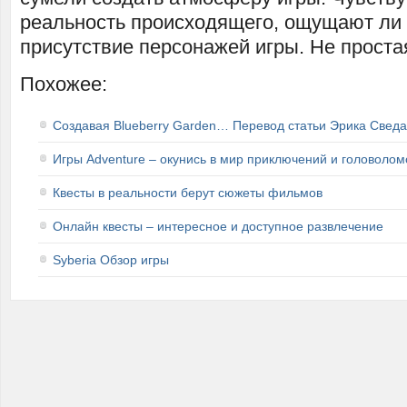
реальность происходящего, ощущают ли 
присутствие персонажей игры. Не проста
Похожее:
Создавая Blueberry Garden… Перевод статьи Эрика Сведа
Игры Adventure – окунись в мир приключений и головолом
Квесты в реальности берут сюжеты фильмов
Онлайн квесты – интересное и доступное развлечение
Syberia Обзор игры