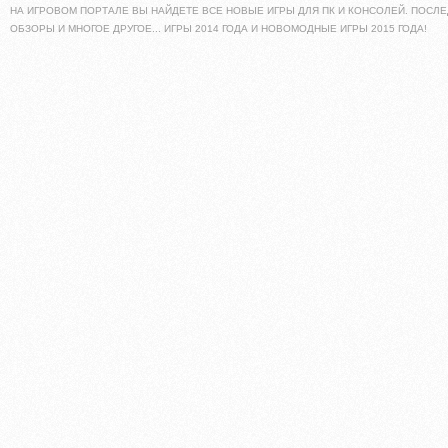
НА ИГРОВОМ ПОРТАЛЕ ВЫ НАЙДЕТЕ ВСЕ НОВЫЕ ИГРЫ ДЛЯ ПК И КОНСОЛЕЙ. ПОСЛЕ
ОБЗОРЫ И МНОГОЕ ДРУГОЕ... ИГРЫ 2014 ГОДА И НОВОМОДНЫЕ ИГРЫ 2015 ГОДА!