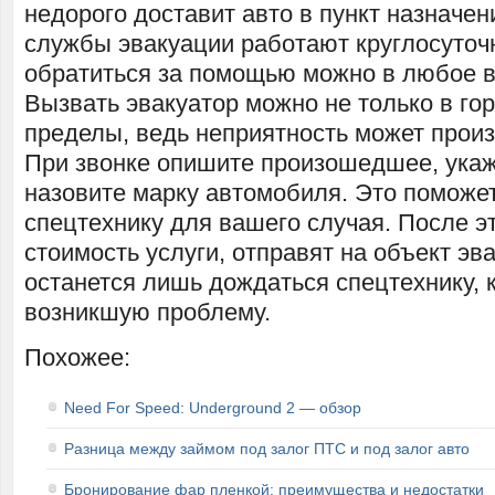
недорого доставит авто в пункт назначе
службы эвакуации работают круглосуточ
обратиться за помощью можно в любое в
Вызвать эвакуатор можно не только в горо
пределы, ведь неприятность может произ
При звонке опишите произошедшее, укаж
назовите марку автомобиля. Это поможе
спецтехнику для вашего случая. После э
стоимость услуги, отправят на объект эв
останется лишь дождаться спецтехнику, 
возникшую проблему.
Похожее:
Need For Speed: Underground 2 — обзор
Разница между займом под залог ПТС и под залог авто
Бронирование фар пленкой: преимущества и недостатки