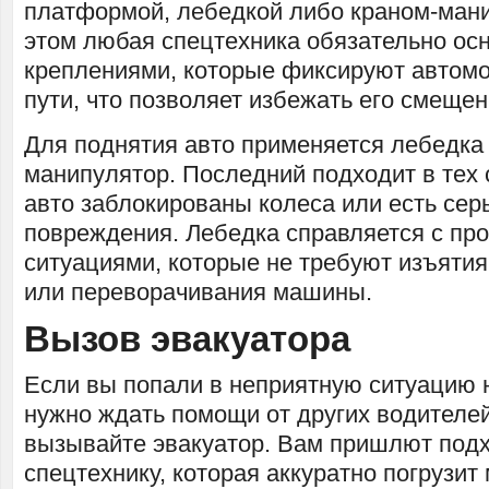
платформой, лебедкой либо краном-ман
этом любая спецтехника обязательно ос
креплениями, которые фиксируют автом
пути, что позволяет избежать его смеще
Для поднятия авто применяется лебедка 
манипулятор. Последний подходит в тех с
авто заблокированы колеса или есть сер
повреждения. Лебедка справляется с пр
ситуациями, которые не требуют изъятия 
или переворачивания машины.
Вызов эвакуатора
Если вы попали в неприятную ситуацию н
нужно ждать помощи от других водителей
вызывайте эвакуатор. Вам пришлют по
спецтехнику, которая аккуратно погрузит