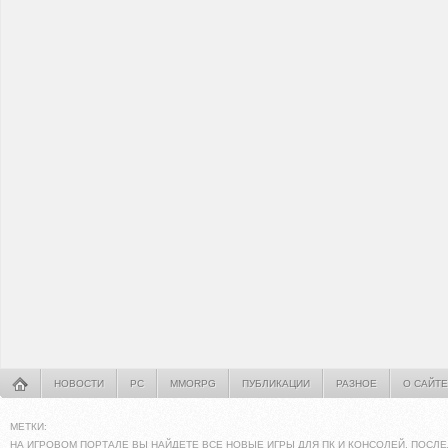
НОВОСТИ
PC
MMORPG
ПУБЛИКАЦИИ
РАЗНОЕ
О САЙТЕ
МЕТКИ:
НА ИГРОВОМ ПОРТАЛЕ ВЫ НАЙДЕТЕ ВСЕ НОВЫЕ ИГРЫ ДЛЯ ПК И КОНСОЛЕЙ. ПОСЛЕ