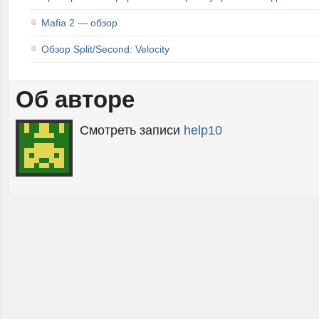
Mafia 2 — обзор
Обзор Split/Second: Velocity
Об авторе
Смотреть записи
help10