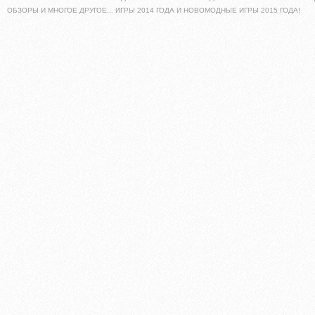
ОБЗОРЫ И МНОГОЕ ДРУГОЕ... ИГРЫ 2014 ГОДА И НОВОМОДНЫЕ ИГРЫ 2015 ГОДА!