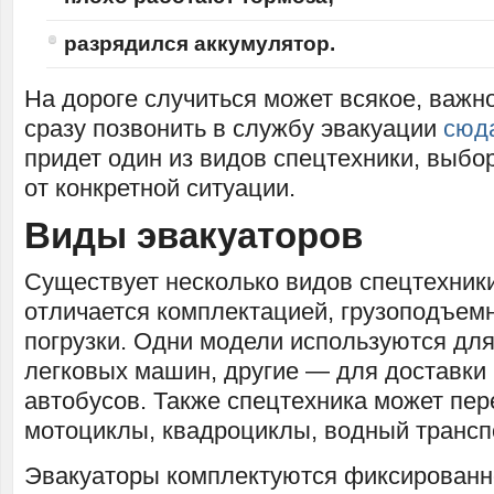
разрядился аккумулятор.
На дороге случиться может всякое, важно
сразу позвонить в службу эвакуации
сюд
придет один из видов спецтехники, выбо
от конкретной ситуации.
Виды эвакуаторов
Существует несколько видов спецтехники
отличается комплектацией, грузоподъем
погрузки. Одни модели используются дл
легковых машин, другие — для доставки 
автобусов. Также спецтехника может пер
мотоциклы, квадроциклы, водный трансп
Эвакуаторы комплектуются фиксированн