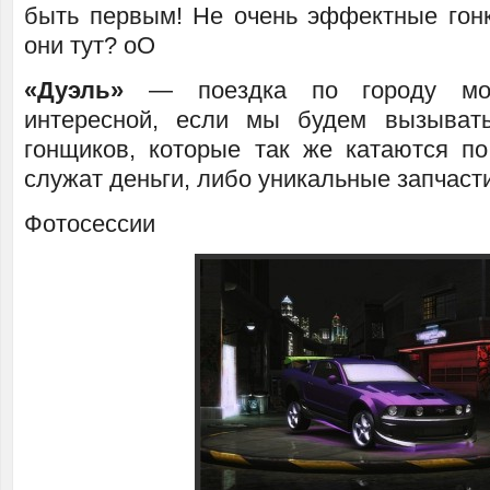
быть первым! Не очень эффектные гон
они тут? оО
«Дуэль»
— поездка по городу мо
интересной, если мы будем вызывать
гонщиков, которые так же катаются п
служат деньги, либо уникальные запчасти
Фотосессии