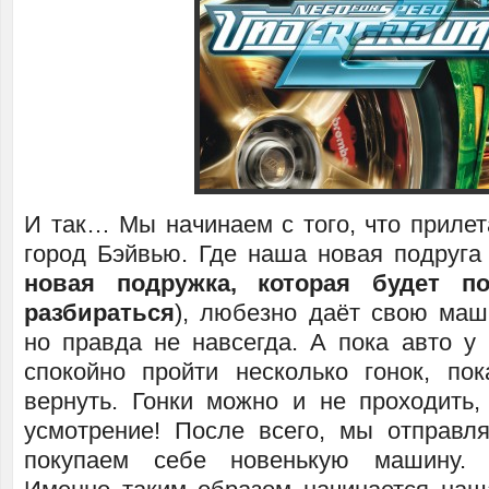
И так… Мы начинаем с того, что прилет
город Бэйвью. Где наша новая подруга
новая подружка, которая будет п
разбираться
), любезно даёт свою маш
но правда не навсегда. А пока авто у
спокойно пройти несколько гонок, по
вернуть. Гонки можно и не проходить
усмотрение! После всего, мы отправл
покупаем себе новенькую машину. 