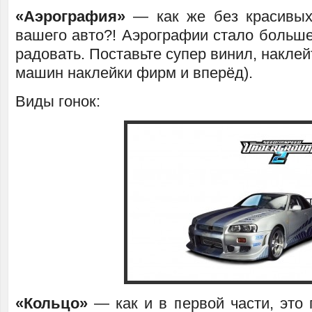
«Аэрография»
— как же без красивых
вашего авто?! Аэрографии стало больше
радовать. Поставьте супер винил, наклей
машин наклейки фирм и вперёд).
Виды гонок:
«Кольцо»
— как и в первой части, это 