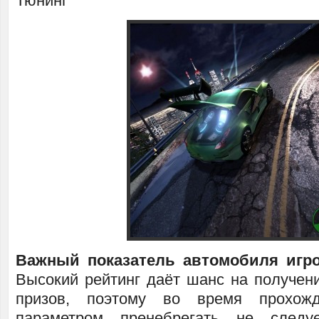
Тюнинг
Важный показатель автомобиля игр
Высокий рейтинг даёт шанс на получен
призов, поэтому во время прохож
параметром пренебрегать не следу