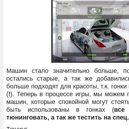
Машин стало значительно больше, п
остались старые, а так же добавили
больше подходят для красоты, т.к. гонки
(
!
). Теперь в процессе игры, мы можем 
машин, которые спокойной могут стоят
быть использованы в гонках (
все
тюнинговать, а так же тестить на спец.