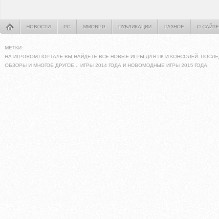
НОВОСТИ
PC
MMORPG
ПУБЛИКАЦИИ
РАЗНОЕ
О САЙТЕ
МЕТКИ:
НА ИГРОВОМ ПОРТАЛЕ ВЫ НАЙДЕТЕ ВСЕ НОВЫЕ ИГРЫ ДЛЯ ПК И КОНСОЛЕЙ. ПОСЛЕ
ОБЗОРЫ И МНОГОЕ ДРУГОЕ... ИГРЫ 2014 ГОДА И НОВОМОДНЫЕ ИГРЫ 2015 ГОДА!