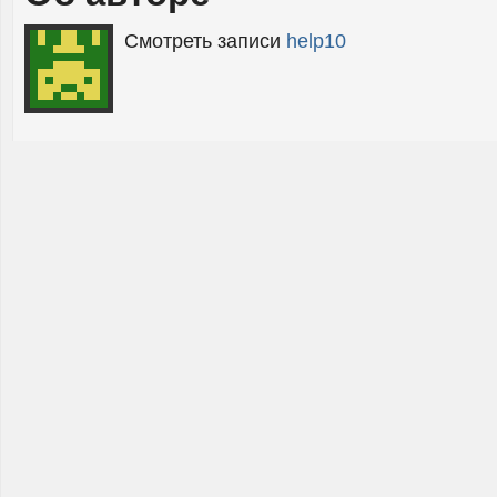
Смотреть записи
help10