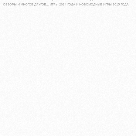
ОБЗОРЫ И МНОГОЕ ДРУГОЕ... ИГРЫ 2014 ГОДА И НОВОМОДНЫЕ ИГРЫ 2015 ГОДА!