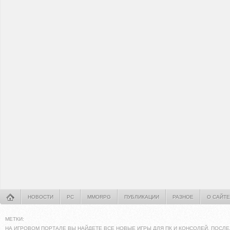
НОВОСТИ
PC
MMORPG
ПУБЛИКАЦИИ
РАЗНОЕ
О САЙТЕ
МЕТКИ:
НА ИГРОВОМ ПОРТАЛЕ ВЫ НАЙДЕТЕ ВСЕ НОВЫЕ ИГРЫ ДЛЯ ПК И КОНСОЛЕЙ. ПОСЛЕ