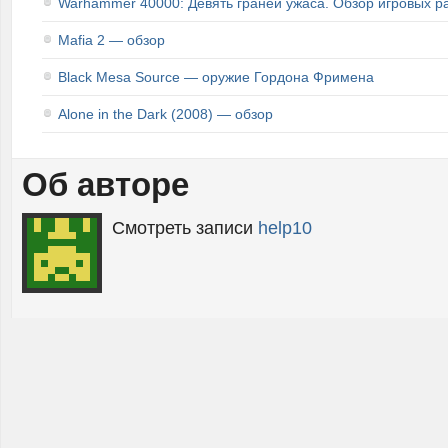
Warhammer 40000: Девять граней ужаса. Обзор игровых р
Mafia 2 — обзор
Black Mesa Source — оружие Гордона Фримена
Alone in the Dark (2008) — обзор
Об авторе
Смотреть записи
help10