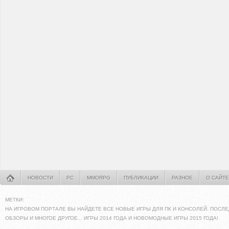
НОВОСТИ
PC
MMORPG
ПУБЛИКАЦИИ
РАЗНОЕ
О САЙТЕ
МЕТКИ:
НА ИГРОВОМ ПОРТАЛЕ ВЫ НАЙДЕТЕ ВСЕ НОВЫЕ ИГРЫ ДЛЯ ПК И КОНСОЛЕЙ. ПОСЛЕ
ОБЗОРЫ И МНОГОЕ ДРУГОЕ... ИГРЫ 2014 ГОДА И НОВОМОДНЫЕ ИГРЫ 2015 ГОДА!