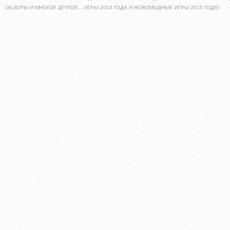
ОБЗОРЫ И МНОГОЕ ДРУГОЕ... ИГРЫ 2014 ГОДА И НОВОМОДНЫЕ ИГРЫ 2015 ГОДА!