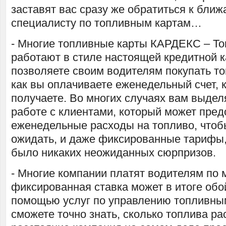
заставят вас сразу же обратиться к бли
специалисту по топливным картам…
- Многие топливные карты КАРДЕКС – Т
работают в стиле настоящей кредитной к
позволяете своим водителям покупать то
как вы оплачиваете еженедельный счет, 
получаете. Во многих случаях вам выде
работе с клиентами, который может пред
еженедельные расходы на топливо, чтобы
ожидать, и даже фиксированные тарифы,
было никаких неожиданных сюрпризов.
- Многие компании платят водителям по 
фиксированная ставка может в итоге обо
помощью услуг по управлению топливны
сможете точно знать, сколько топлива ра