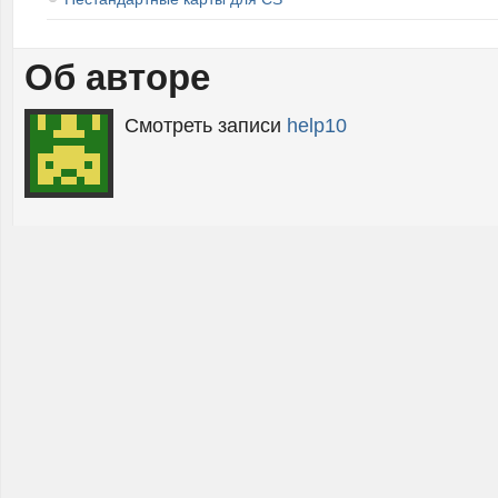
Об авторе
Смотреть записи
help10