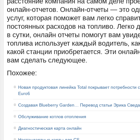
расстояние компания на самом деле про
онлайн-отчетов. Онлайн-отчеты — это од
услуг, которая поможет вам легко справи
постоянных расходов на топливо. Легко 
в сутки, онлайн отчеты помогут вам увиде
топлива использует каждый водитель, ка
какой станции приобретается. Эти онлай
вам сделать следующее.
Похожее:
Новая продуктовая линейка Total покрывает потребности 
Euro6
Создавая Blueberry Garden… Перевод статьи Эрика Сведа
Обслуживание котлов отопления
Диагностическая карта онлайн
Нестандартные карты для CS