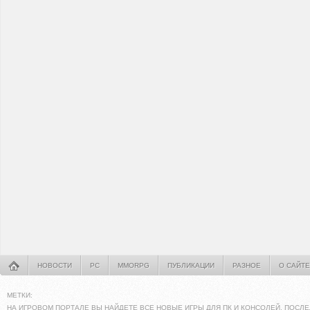
НОВОСТИ
PC
MMORPG
ПУБЛИКАЦИИ
РАЗНОЕ
О САЙТЕ
МЕТКИ:
НА ИГРОВОМ ПОРТАЛЕ ВЫ НАЙДЕТЕ ВСЕ НОВЫЕ ИГРЫ ДЛЯ ПК И КОНСОЛЕЙ. ПОСЛЕ