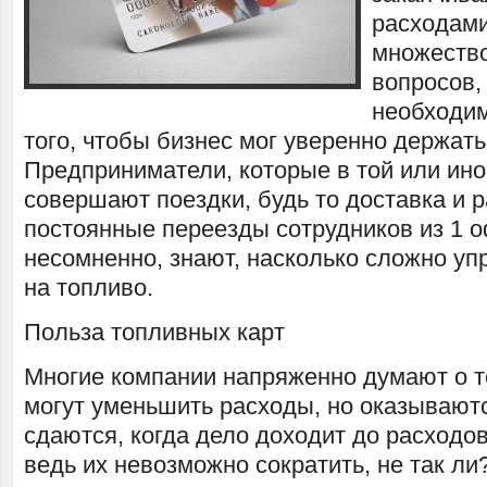
расходами
множеств
вопросов,
необходим
того, чтобы бизнес мог уверенно держать
Предприниматели, которые в той или ин
совершают поездки, будь то доставка и р
постоянные переезды сотрудников из 1 о
несомненно, знают, насколько сложно уп
на топливо.
Польза топливных карт
Многие компании напряженно думают о то
могут уменьшить расходы, но оказываютс
сдаются, когда дело доходит до расходо
ведь их невозможно сократить, не так ли