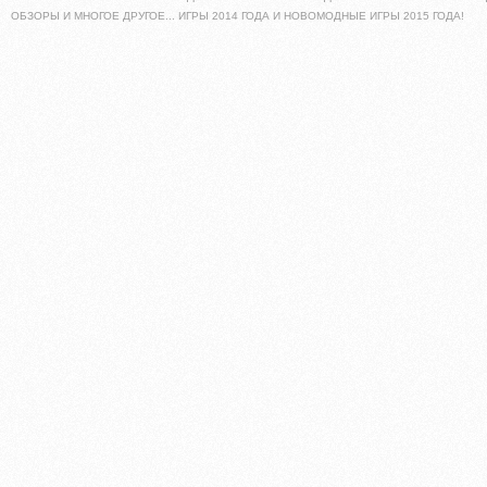
ОБЗОРЫ И МНОГОЕ ДРУГОЕ... ИГРЫ 2014 ГОДА И НОВОМОДНЫЕ ИГРЫ 2015 ГОДА!