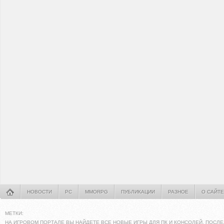
НОВОСТИ
PC
MMORPG
ПУБЛИКАЦИИ
РАЗНОЕ
О САЙТЕ
МЕТКИ:
НА ИГРОВОМ ПОРТАЛЕ ВЫ НАЙДЕТЕ ВСЕ НОВЫЕ ИГРЫ ДЛЯ ПК И КОНСОЛЕЙ. ПОСЛЕ