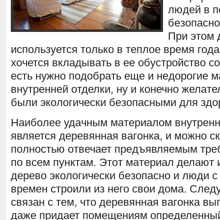
людей в п
безопасно
При этом 
используется только в теплое время года
хочется вкладывать в ее обустройство с
есть нужно подобрать еще и недорогие 
внутренней отделки, ну и конечно желате
были экологически безопасными для здо
Наиболее удачным материалом внутренн
является деревянная вагонка, и можно ск
полностью отвечает предъявляемым тре
по всем пунктам. Этот материал делают 
дерево экологически безопасно и люди 
времен строили из него свои дома. Сле
связан с тем, что деревянная вагонка вы
даже придает помещениям определенный