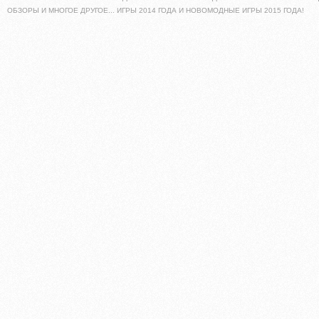
ОБЗОРЫ И МНОГОЕ ДРУГОЕ... ИГРЫ 2014 ГОДА И НОВОМОДНЫЕ ИГРЫ 2015 ГОДА!