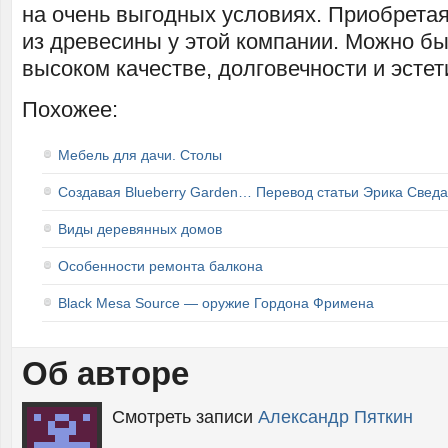
на очень выгодных условиях. Приобрета
из древесины у этой компании. Можно бы
высоком качестве, долговечности и эстет
Похожее:
Мебель для дачи. Столы
Создавая Blueberry Garden… Перевод статьи Эрика Сведа
Виды деревянных домов
Особенности ремонта балкона
Black Mesa Source — оружие Гордона Фримена
Об авторе
Смотреть записи
Александр Пяткин