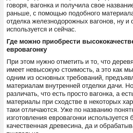
говоря, вагонка и получила свое название 
раньше, с помощью подобного материал
отделка железнодорожных вагонов, ну и 
используется и сейчас.
Где можно приобрести высококачест
евровагонку
При этом нужно отметить и то, что дерев
имеет невысокую стоимость, а это как м
одним из основных требований, предъяв
материалам внутренней отделки дачи. Но
различать, что есть просто вагонка, а ес
материалы при сходстве в некоторых хар
таки отличаются. Уже по названию понятн
изготовления евровагонки используется 
качественная древесина, да и обрабатыв