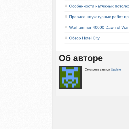
Особенности натяжных потолк
Правила штукатурных работ пр
Warhammer 40000 Dawn of War
Обзор Hotel City
Об авторе
Смотреть записи
Update