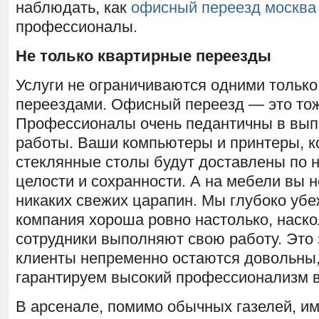
наблюдать, как
офисный переезд москва
профессионалы.
Не только квартирные переезды
Услуги не ограничиваются одними тольк
переездами. Офисный переезд — это тож
Профессионалы очень педантичны в вып
работы. Ваши компьютеры и принтеры, к
стеклянные столы будут доставлены по 
целости и сохранности. А на мебели вы 
никаких свежих царапин. Мы глубоко убе
компания хороша ровно настолько, наск
сотрудники выполняют свою работу. Это з
клиенты непременно остаются довольны,
гарантируем высокий профессионализм в
В арсенале, помимо обычных газелей, и