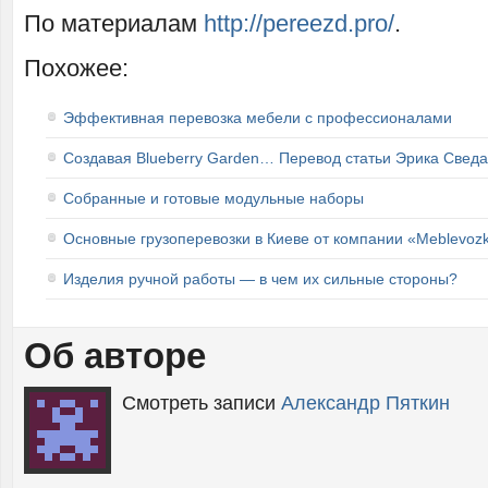
По материалам
http://pereezd.pro/
.
Похожее:
Эффективная перевозка мебели с профессионалами
Создавая Blueberry Garden… Перевод статьи Эрика Сведа
Собранные и готовые модульные наборы
Основные грузоперевозки в Киеве от компании «Meblevozk
Изделия ручной работы — в чем их сильные стороны?
Об авторе
Смотреть записи
Александр Пяткин