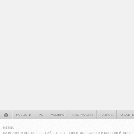
НОВОСТИ
PC
MMORPG
ПУБЛИКАЦИИ
РАЗНОЕ
О САЙТЕ
МЕТКИ:
НА ИГРОВОМ ПОРТАЛЕ ВЫ НАЙДЕТЕ ВСЕ НОВЫЕ ИГРЫ ДЛЯ ПК И КОНСОЛЕЙ. ПОСЛЕ