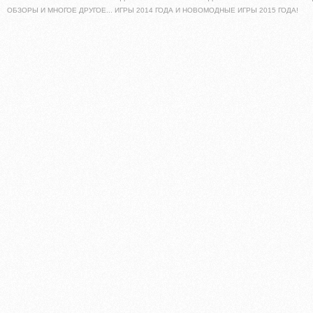
ОБЗОРЫ И МНОГОЕ ДРУГОЕ... ИГРЫ 2014 ГОДА И НОВОМОДНЫЕ ИГРЫ 2015 ГОДА!