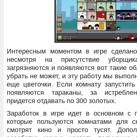
Интересным моментом в игре сделано
несмотря на присутствие уборщи
загрязняются и появляются вот такие об
убрать не может, и эту работу мы выполн
еще цветочки. Если комнату запустить
появляются тараканы, за истребле
придется отдавать по 300 золотых.
Заработок в игре идет в основном с п
которые пользуются комнатами для сн
смотрят кино и просто тусят. Допо