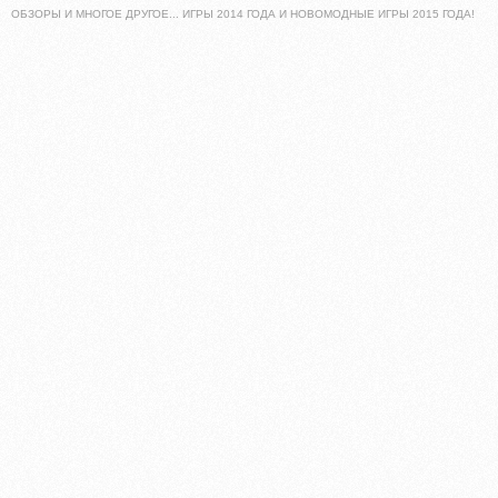
ОБЗОРЫ И МНОГОЕ ДРУГОЕ... ИГРЫ 2014 ГОДА И НОВОМОДНЫЕ ИГРЫ 2015 ГОДА!