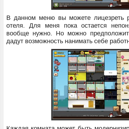
В данном меню вы можете лицезреть 
отеля. Для меня пока остается непо
вообще нужно. Но можно предположит
дадут возможность нанимать себе работ
Каждая комната может быть модернизи