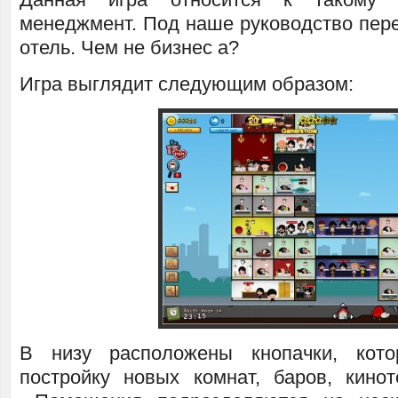
менеджмент. Под наше руководство пер
отель. Чем не бизнес а?
Игра выглядит следующим образом:
В низу расположены кнопачки, кот
постройку новых комнат, баров, кинот