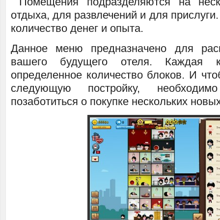
Помещения подразделяются на неск
отдыха, для развлечений и для прислуги.
количество денег и опыта.
Данное меню предназначено для ра
вашего будущего отеля. Каждая к
определенное количество блоков. И что
следующую постройку, необходимо
позаботиться о покупке нескольких новых