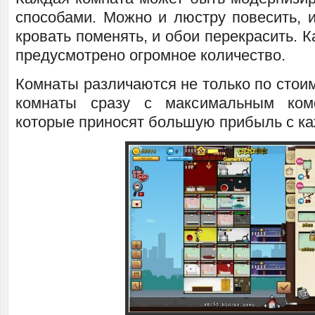
способами. Можно и люстру повесить, и
кровать поменять, и обои перекрасить. К
предусмотрено огромное количество.
Комнаты различаются не только по стоим
комнаты сразу с максимальным ком
которые приносят большую прибыль с ка