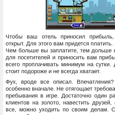
Чтобы ваш отель приносил прибыль
открыт. Для этого вам придется платить.
Чем больше вы заплатите, тем дольше о
для посетителей и приносить вам приб
всего проплачивать минимум на сутки. 
стоит подороже и не всегда хватает.
Фух, вроде все описал. Впечатления?
особенно вначале. Не отягощает требов
пребывания в игре. Достаточно один ра
клиентов на золото, навестить друзей,
все, можно уходить по своим делам. С