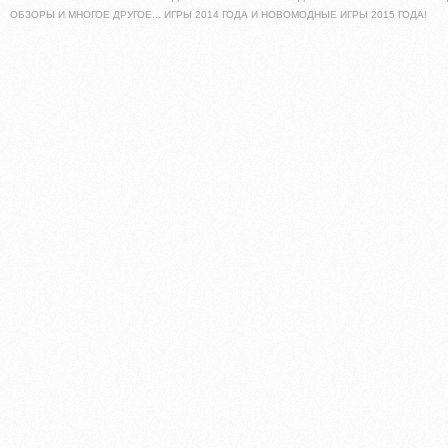
ОБЗОРЫ И МНОГОЕ ДРУГОЕ... ИГРЫ 2014 ГОДА И НОВОМОДНЫЕ ИГРЫ 2015 ГОДА!