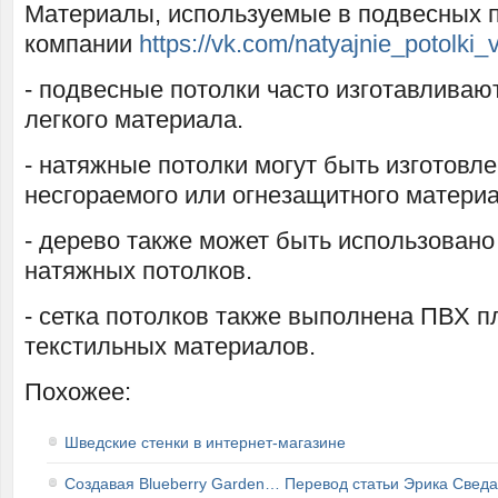
Материалы, используемые в подвесных п
компании
https://vk.com/natyajnie_potolki
- подвесные потолки часто изготавливают
легкого материала.
- натяжные потолки могут быть изготовл
несгораемого или огнезащитного материа
- дерево также может быть использовано
натяжных потолков.
- сетка потолков также выполнена ПВХ п
текстильных материалов.
Похожее:
Шведские стенки в интернет-магазине
Создавая Blueberry Garden… Перевод статьи Эрика Сведа