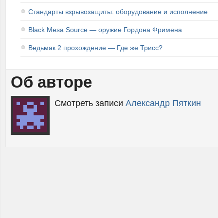
Стандарты взрывозащиты: оборудование и исполнение
Black Mesa Source — оружие Гордона Фримена
Ведьмак 2 прохождение — Где же Трисс?
Об авторе
Смотреть записи
Александр Пяткин