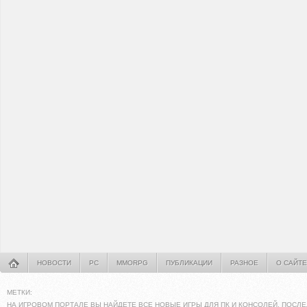
НОВОСТИ
PC
MMORPG
ПУБЛИКАЦИИ
РАЗНОЕ
О САЙТЕ
МЕТКИ:
НА ИГРОВОМ ПОРТАЛЕ ВЫ НАЙДЕТЕ ВСЕ НОВЫЕ ИГРЫ ДЛЯ ПК И КОНСОЛЕЙ. ПОСЛЕ