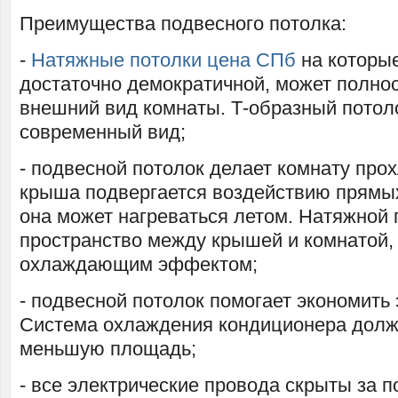
Преимущества подвесного потолка:
-
Натяжные потолки цена СПб
на которые
достаточно демократичной, может полно
внешний вид комнаты. Т-образный потол
современный вид;
- подвесной потолок делает комнату про
крыша подвергается воздействию прямых
она может нагреваться летом. Натяжной 
пространство между крышей и комнатой,
охлаждающим эффектом;
- подвесной потолок помогает экономить
Система охлаждения кондиционера долж
меньшую площадь;
- все электрические провода скрыты за 