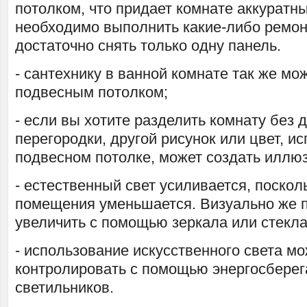
потолком, что придает комнате аккуратн
необходимо выполнить какие-либо ремон
достаточно снять только одну панель.
- сантехнику в ванной комнате так же мо
подвесным потолком;
- если вы хотите разделить комнату без 
перегородки, другой рисунок или цвет, и
подвесном потолке, может создать иллю
- естественный свет усиливается, поско
помещения уменьшается. Визуально же
увеличить с помощью зеркала или стекла
- использование искусственного света м
контролировать с помощью энергосбере
светильников.