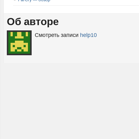
Об авторе
Смотреть записи
help10