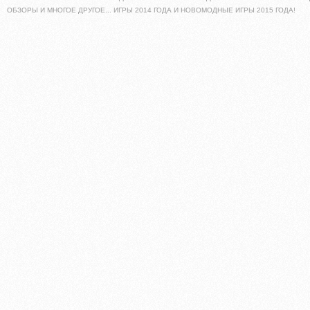
ОБЗОРЫ И МНОГОЕ ДРУГОЕ... ИГРЫ 2014 ГОДА И НОВОМОДНЫЕ ИГРЫ 2015 ГОДА!