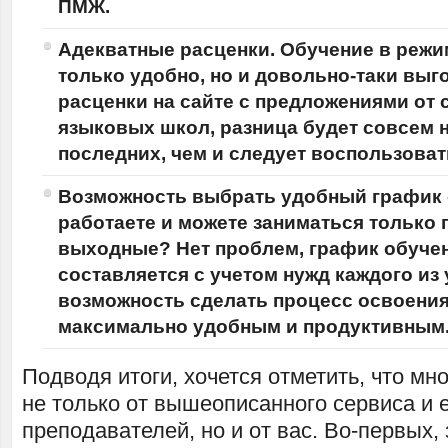
ПМЖ.
Адекватные расценки. Обучение в режим
только удобно, но и довольно-таки выг
расценки на сайте с предложениями от
языковых школ, разница будет совсем н
последних, чем и следует воспользоват
Возможность выбрать удобный график 
работаете и можете заниматься только 
выходные? Нет проблем, график обучен
составляется с учетом нужд каждого из 
возможность сделать процесс освоения
максимально удобным и продуктивным
Подводя итоги, хочется отметить, что мно
не только от вышеописанного сервиса и 
преподавателей, но и от вас. Во-первых,