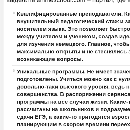
Квалифицированные преподаватели. Ка
внушительный педагогический стаж и з
носителем языка. Это позволяет быстро
между учителем и учеником, создав ид
для изучения немецкого. Главное, чтоб
максимально открыты и не стеснялись
возникающие вопросы.
Уникальные программы. Не имеет значе
подготовлены. Учиться можно как с нуля
довольно-таки высокого уровня, ведь н
совершенства. В распоряжении сервиса
программы на все случаи жизни. Какие-т
рассчитаны на школьников и подразуме
сдачи ЕГЭ, а какие-то пригодятся взро
планирующим в скором времени переех