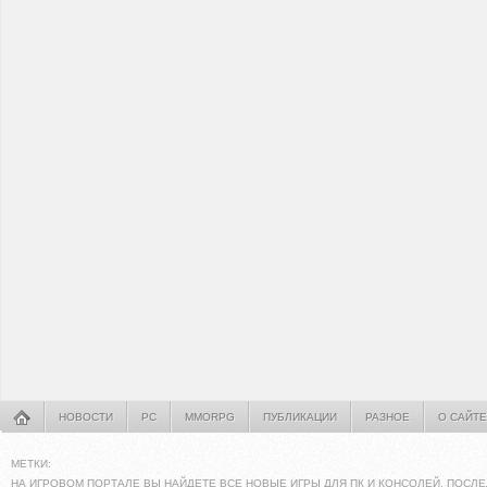
НОВОСТИ
PC
MMORPG
ПУБЛИКАЦИИ
РАЗНОЕ
О САЙТЕ
МЕТКИ:
НА ИГРОВОМ ПОРТАЛЕ ВЫ НАЙДЕТЕ ВСЕ НОВЫЕ ИГРЫ ДЛЯ ПК И КОНСОЛЕЙ. ПОСЛЕ