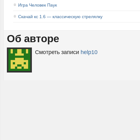
Игра Человек Паук
Скачай кс 1.6 — классическую стрелялку
Об авторе
Смотреть записи
help10