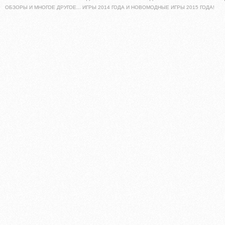
ОБЗОРЫ И МНОГОЕ ДРУГОЕ... ИГРЫ 2014 ГОДА И НОВОМОДНЫЕ ИГРЫ 2015 ГОДА!