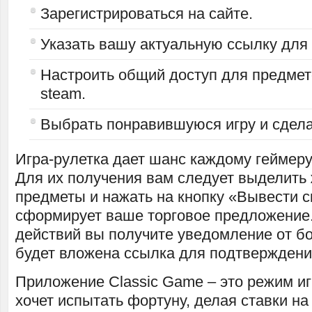
Зарегистрироваться на сайте.
Указать вашу актуальную ссылку для
Настроить общий доступ для предме
steam.
Выбрать понравившуюся игру и сделат
Игра-рулетка дает шанс каждому геймеру
Для их получения вам следует выделит
предметы и нажать на кнопку «Вывести 
сформирует ваше торговое предложение.
действий вы получите уведомление от бо
будет вложена ссылка для подтверждени
Приложение Classic Game – это режим иг
хочет испытать фортуну, делая ставки на