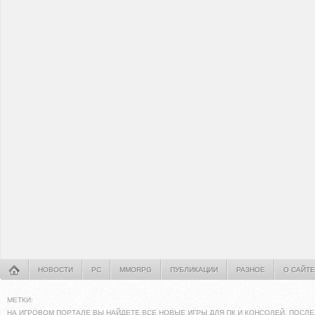
НОВОСТИ
PC
MMORPG
ПУБЛИКАЦИИ
РАЗНОЕ
О САЙТЕ
МЕТКИ:
НА ИГРОВОМ ПОРТАЛЕ ВЫ НАЙДЕТЕ ВСЕ НОВЫЕ ИГРЫ ДЛЯ ПК И КОНСОЛЕЙ. ПОСЛЕ