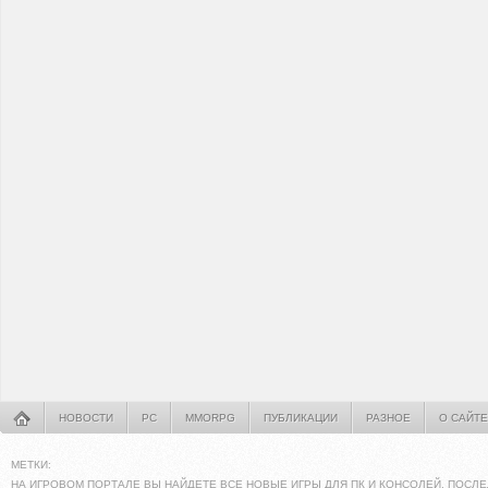
НОВОСТИ
PC
MMORPG
ПУБЛИКАЦИИ
РАЗНОЕ
О САЙТЕ
МЕТКИ:
НА ИГРОВОМ ПОРТАЛЕ ВЫ НАЙДЕТЕ ВСЕ НОВЫЕ ИГРЫ ДЛЯ ПК И КОНСОЛЕЙ. ПОСЛЕ