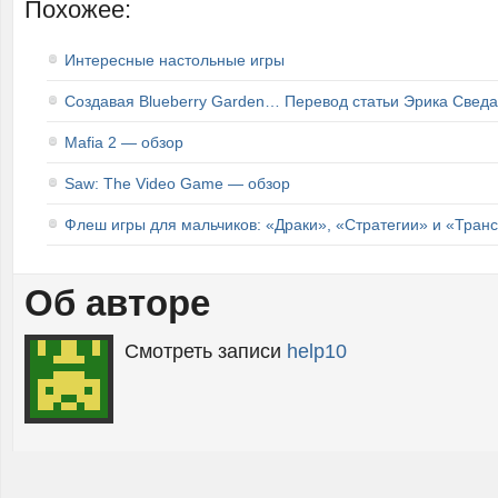
Похожее:
Интересные настольные игры
Создавая Blueberry Garden… Перевод статьи Эрика Сведа
Mafia 2 — обзор
Saw: The Video Game — обзор
Флеш игры для мальчиков: «Драки», «Стратегии» и «Тра
Об авторе
Смотреть записи
help10