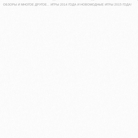
ОБЗОРЫ И МНОГОЕ ДРУГОЕ... ИГРЫ 2014 ГОДА И НОВОМОДНЫЕ ИГРЫ 2015 ГОДА!