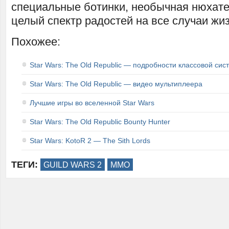
специальные ботинки, необычная нюхате
целый спектр радостей на все случаи жиз
Похожее:
Star Wars: The Old Republic — подробности классовой сис
Star Wars: The Old Republic — видео мультиплеера
Лучшие игры во вселенной Star Wars
Star Wars: The Old Republic Bounty Hunter
Star Wars: KotoR 2 — The Sith Lords
ТЕГИ:
GUILD WARS 2
MMO