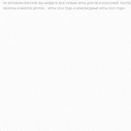
НА ИГРОВОМ ПОРТАЛЕ ВЫ НАЙДЕТЕ ВСЕ НОВЫЕ ИГРЫ ДЛЯ ПК И КОНСОЛЕЙ. ПОСЛЕ
ОБЗОРЫ И МНОГОЕ ДРУГОЕ... ИГРЫ 2014 ГОДА И НОВОМОДНЫЕ ИГРЫ 2015 ГОДА!