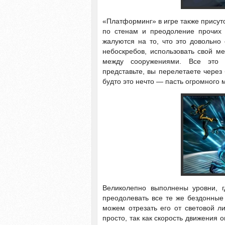
«Платформинг» в игре также присутст
по стенам и преодоление прочих 
жалуются на то, что это довольно 
небоскребов, использовать свой м
между сооружениями. Все это 
представьте, вы перелетаете через
будто это нечто — пасть огромного 
Великолепно выполнены уровни, г
преодолевать все те же бездонные 
можем отрезать его от световой л
просто, так как скорость движения