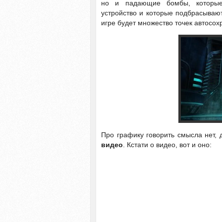
но и падающие бомбы, которые
устройство и которые подбрасывают
игре будет множество точек автосох
Про графику говорить смысла нет,
видео
. Кстати о видео, вот и оно: