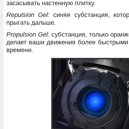
засасывать настенную плитку.
Repulsion Gel:
синяя субстанция, кото
прыгать дальше.
Propulsion Gel:
субстанция, только оранж
делает ваши движения более быстрыми
времени.