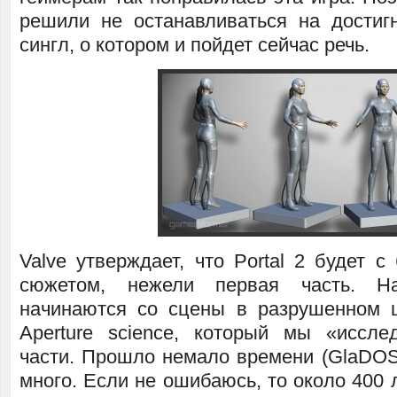
решили не останавливаться на достиг
сингл, о котором и пойдет сейчас речь.
Valve утверждает, что Portal 2 будет 
сюжетом, нежели первая часть. Н
начинаются со сцены в разрушенном 
Aperture science, который мы «иссл
части. Прошло немало времени (GlaDOS 
много. Если не ошибаюсь, то около 400 