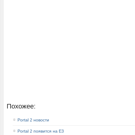
Похожее:
Portal 2 новости
Portal 2 появится на E3