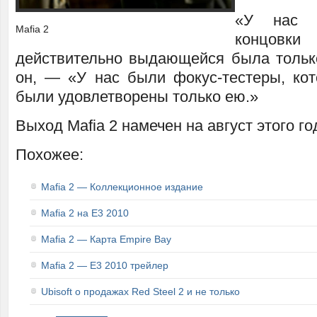
«У нас 
Mafia 2
концовк
действительно выдающейся была тольк
он, — «У нас были фокус-тестеры, кот
были удовлетворены только ею.»
Выход Mafia 2 намечен на август этого го
Похожее:
Mafia 2 — Коллекционное издание
Mafia 2 на E3 2010
Mafia 2 — Карта Empire Bay
Mafia 2 — E3 2010 трейлер
Ubisoft о продажах Red Steel 2 и не только