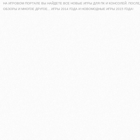
НА ИГРОВОМ ПОРТАЛЕ ВЫ НАЙДЕТЕ ВСЕ НОВЫЕ ИГРЫ ДЛЯ ПК И КОНСОЛЕЙ. ПОСЛЕ
ОБЗОРЫ И МНОГОЕ ДРУГОЕ... ИГРЫ 2014 ГОДА И НОВОМОДНЫЕ ИГРЫ 2015 ГОДА!