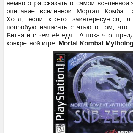
немного рассказать о самой вселенной.
описание вселенной Мортал Комбат 
Хотя, если кто-то заинтересуется, 
попробую написать статью о том, что 
Битва и с чем её едят. А пока что, пред
конкретной игре:
Mortal Kombat Mytholog