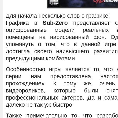
Для начала несколько слов о графике:
Графика в
Sub-Zero
представляет 
оцифрованные модели реальных а
помещены на нарисованный фон. Од
упомянуть о том, что в данной игре
достигла своего наивысшего развити
предыдущими комбатами.
Особенностью игры является то, что
серии нам предоставлена наст
прохождение». К тому же, очень
видеороликов, которые были сня
профессиональных актёров. Да и сама
далеко не так уж быстро.
Также примечательно то, что разраб