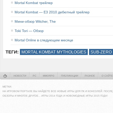
Mortal Kombat трейлер
Mortal Kombat — E3 2010 дебютный трейлер
Мини-обзор Witcher, The
Toki Tori — Обзор
Mortal Online в следующем месяце
ТЕГИ:
MORTAL KOMBAT MYTHOLOGIES
SUB-ZERO
НОВОСТИ
PC
MMORPG
ПУБЛИКАЦИИ
РАЗНОЕ
О САЙТЕ
МЕТКИ:
НА ИГРОВОМ ПОРТАЛЕ ВЫ НАЙДЕТЕ ВСЕ НОВЫЕ ИГРЫ ДЛЯ ПК И КОНСОЛЕЙ. ПОСЛЕ
ОБЗОРЫ И МНОГОЕ ДРУГОЕ... ИГРЫ 2014 ГОДА И НОВОМОДНЫЕ ИГРЫ 2015 ГОДА!