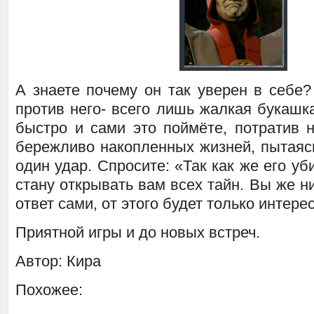
А знаете почему он так уверен в себе?
против него- всего лишь жалкая букашк
быстро и сами это поймёте, потратив н
бережливо накопленных жизней, пытаясь
один удар. Спросите: «Так как же его уб
стану открывать вам всех тайн. Вы же ни
ответ сами, от этого будет только интере
Приятной игры и до новых встреч.
Автор: Кира
Похожее: