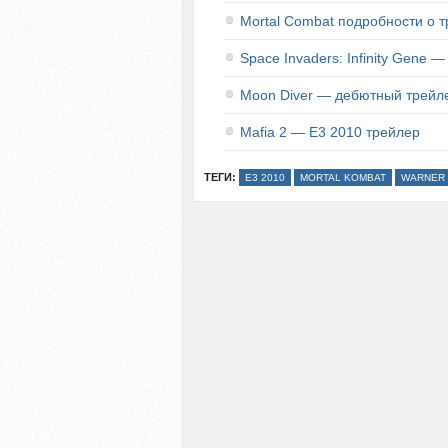
Mortal Combat подробности о 
Space Invaders: Infinity Gene
Moon Diver — дебютный трейл
Mafia 2 — E3 2010 трейлер
ТЕГИ:
E3 2010
MORTAL KOMBAT
WARNER