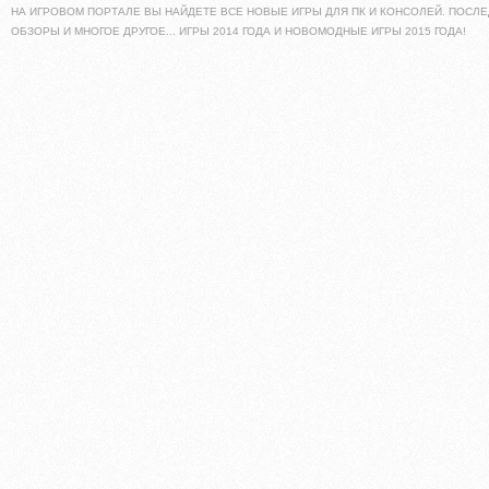
НА ИГРОВОМ ПОРТАЛЕ ВЫ НАЙДЕТЕ ВСЕ НОВЫЕ ИГРЫ ДЛЯ ПК И КОНСОЛЕЙ. ПОСЛЕ
ОБЗОРЫ И МНОГОЕ ДРУГОЕ... ИГРЫ 2014 ГОДА И НОВОМОДНЫЕ ИГРЫ 2015 ГОДА!