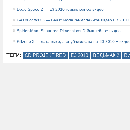
Dead Space 2 — E3 2010 геймплейное видео
Gears of War 3 — Beast Mode геймплейное видео E3 2010
Spider-Man: Shattered Dimensions Геймплейное видео
Killzone 3 — дата выхода опубликована на E3 2010 + виде
ТЕГИ:
CD PROJEKT RED
E3 2010
ВЕДЬМАК 2
В