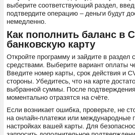
выберите соответствующий раздел, введ
подтвердите операцию – деньги будут д
немедленно.
Как пополнить баланс в 
банковскую карту
Откройте программу и зайдите в раздел
средствами. Выберите вариант оплаты че
Введите номер карты, срок действия и C
стороны. Убедитесь, что на карте достат
выбранной суммы. После подтверждения
моментально отразятся на счёте.
Если возникает ошибка, проверьте, не ст
на онлайн-платежи или международные 
настройках вашей карты. Для безопасно
запросить дополнительное подтвержден