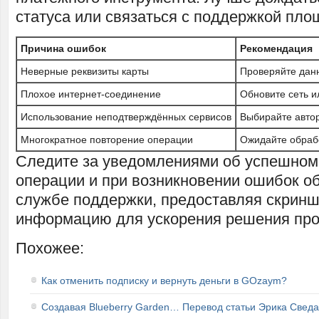
статуса или связаться с поддержкой пло
Причина ошибок
Рекомендация
Неверные реквизиты карты
Проверяйте дан
Плохое интернет-соединение
Обновите сеть 
Использование неподтверждённых сервисов
Выбирайте авто
Многократное повторение операции
Ожидайте обраб
Следите за уведомлениями об успешном
операции и при возникновении ошибок о
службе поддержки, предоставляя скрин
информацию для ускорения решения пр
Похожее:
Как отменить подписку и вернуть деньги в GOzaym?
Создавая Blueberry Garden… Перевод статьи Эрика Сведа