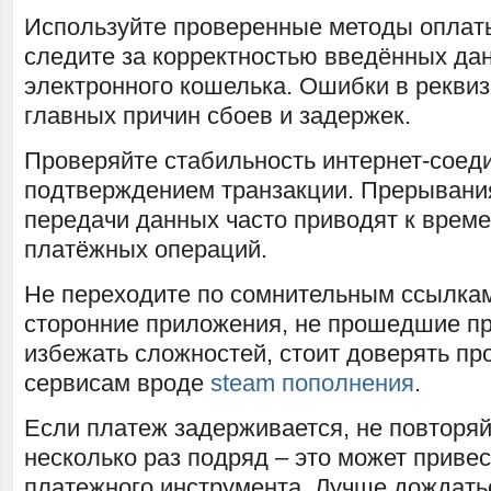
Используйте проверенные методы оплат
следите за корректностью введённых да
электронного кошелька. Ошибки в реквиз
главных причин сбоев и задержек.
Проверяйте стабильность интернет-соед
подтверждением транзакции. Прерывани
передачи данных часто приводят к врем
платёжных операций.
Не переходите по сомнительным ссылкам
сторонние приложения, не прошедшие пр
избежать сложностей, стоит доверять п
сервисам вроде
steam пополнения
.
Если платеж задерживается, не повторяй
несколько раз подряд – это может привес
платежного инструмента. Лучше дождать