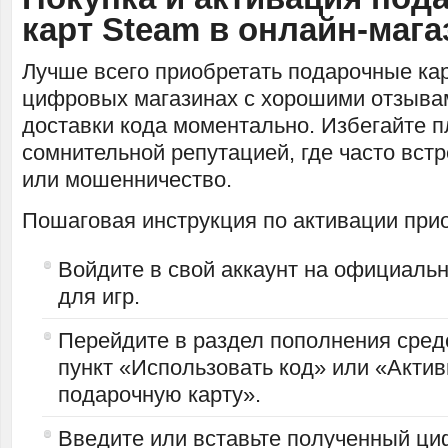
карт Steam в онлайн-мага
Лучше всего приобретать подарочные ка
цифровых магазинах с хорошими отзывам
доставки кода моментально. Избегайте 
сомнительной репутацией, где часто вст
или мошенничество.
Пошаговая инструкция по активации при
Войдите в свой аккаунт на официаль
для игр.
Перейдите в раздел пополнения сред
пункт «Использовать код» или «Акти
подарочную карту».
Введите или вставьте полученный ци