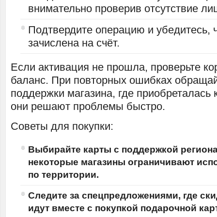
внимательно проверив отсутствие ли
Подтвердите операцию и убедитесь, 
зачислена на счёт.
Если активация не прошла, проверьте ко
баланс. При повторных ошибках обращай
поддержки магазина, где приобреталась 
они решают проблемы быстро.
Советы для покупки:
Выбирайте карты с поддержкой регион
некоторые магазины ограничивают исп
по территории.
Следите за спецпредложениями, где ск
идут вместе с покупкой подарочной кар