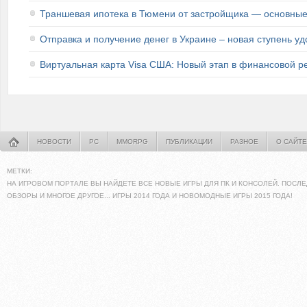
Траншевая ипотека в Тюмени от застройщика — основные
Отправка и получение денег в Украине – новая ступень уд
Виртуальная карта Visa США: Новый этап в финансовой 
НОВОСТИ
PC
MMORPG
ПУБЛИКАЦИИ
РАЗНОЕ
О САЙТЕ
МЕТКИ:
НА ИГРОВОМ ПОРТАЛЕ ВЫ НАЙДЕТЕ ВСЕ НОВЫЕ ИГРЫ ДЛЯ ПК И КОНСОЛЕЙ. ПОСЛЕ
ОБЗОРЫ И МНОГОЕ ДРУГОЕ... ИГРЫ 2014 ГОДА И НОВОМОДНЫЕ ИГРЫ 2015 ГОДА!