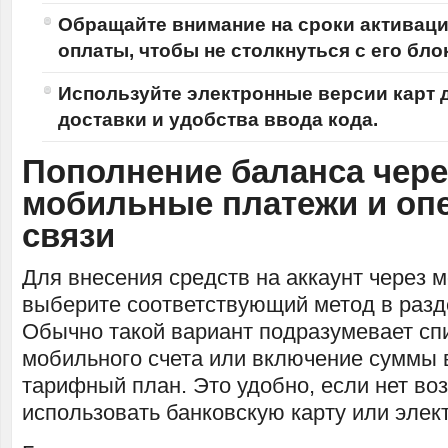
Обращайте внимание на сроки активаци
оплаты, чтобы не столкнуться с его бло
Используйте электронные версии карт 
доставки и удобства ввода кода.
Пополнение баланса чере
мобильные платежи и оп
связи
Для внесения средств на аккаунт через
выберите соответствующий метод в разд
Обычно такой вариант подразумевает сп
мобильного счета или включение суммы
тарифный план. Это удобно, если нет во
использовать банковскую карту или элек