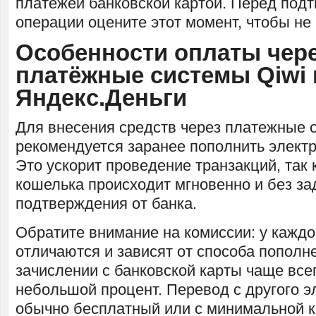
платежей банковской картой. Перед под
операции оцените этот момент, чтобы не
Особенности оплаты чер
платёжные системы Qiwi 
Яндекс.Деньги
Для внесения средств через платежные 
рекомендуется заранее пополнить элект
Это ускорит проведение транзакций, так 
кошелька происходит мгновенно и без за
подтверждения от банка.
Обратите внимание на комиссии: у кажд
отличаются и зависят от способа пополн
зачислении с банковской карты чаще все
небольшой процент. Перевод с другого э
обычно бесплатный или с минимальной к