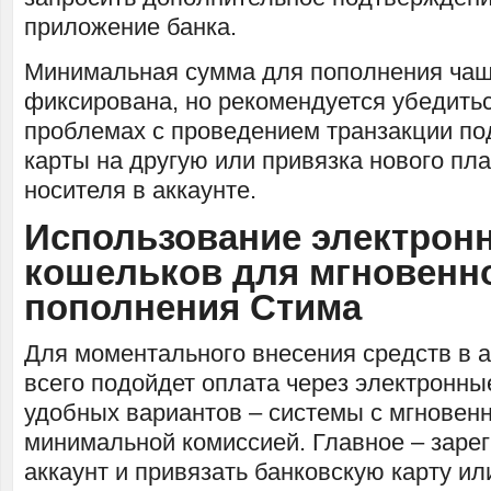
приложение банка.
Минимальная сумма для пополнения чащ
фиксирована, но рекомендуется убедитьс
проблемах с проведением транзакции по
карты на другую или привязка нового пл
носителя в аккаунте.
Использование электрон
кошельков для мгновенн
пополнения Стима
Для моментального внесения средств в 
всего подойдет оплата через электронны
удобных вариантов – системы с мгновен
минимальной комиссией. Главное – заре
аккаунт и привязать банковскую карту ил