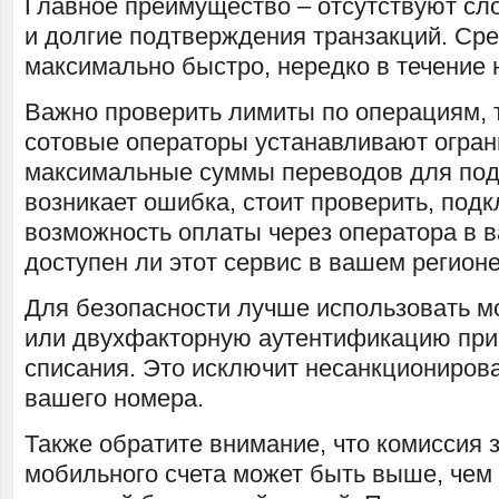
Главное преимущество – отсутствуют сл
и долгие подтверждения транзакций. Ср
максимально быстро, нередко в течение 
Важно проверить лимиты по операциям, т
сотовые операторы устанавливают огран
максимальные суммы переводов для под
возникает ошибка, стоит проверить, под
возможность оплаты через оператора в 
доступен ли этот сервис в вашем регионе
Для безопасности лучше использовать 
или двухфакторную аутентификацию при
списания. Это исключит несанкциониров
вашего номера.
Также обратите внимание, что комиссия 
мобильного счета может быть выше, чем