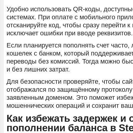
Удобно использовать QR-коды, доступны
системах. При оплате с мобильного прил
отсканируйте код, чтобы сразу перейти к
исключает ошибки при вводе реквизитов.
Если планируется пополнять счет часто,
кошелек с банком, который поддерживае
переводы без комиссий. Тогда можно быс
и без лишних затрат.
Для безопасности проверяйте, чтобы сай
отображался по защищённому протоколу 
заявленным доменом. Это поможет избе
мошеннических операций и сохранит ваш
Как избежать задержек и
пополнении баланса в St