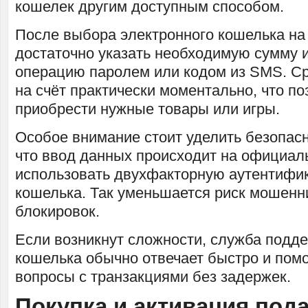
кошелек другим доступным способом.
После выбора электронного кошелька на
достаточно указать необходимую сумму 
операцию паролем или кодом из SMS. Ср
на счёт практически моментально, что по
приобрести нужные товары или игры.
Особое внимание стоит уделить безопасн
что ввод данных происходит на официаль
использовать двухфакторную аутентифи
кошелька. Так уменьшается риск мошенн
блокировок.
Если возникнут сложности, служба подд
кошелька обычно отвечает быстро и пом
вопросы с транзакциями без задержек.
Покупка и активация под