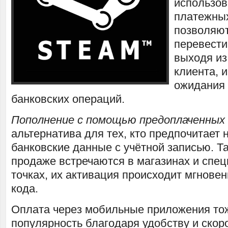
использов
платежных
позволяю
перевести
выходя из
клиента, 
ожидания
банковских операций.
Пополнение с помощью предоплаченных
альтернатива для тех, кто предпочитает 
банковские данные с учётной записью. Та
продаже встречаются в магазинах и спе
точках, их активация происходит мгнове
кода.
Оплата через мобильные приложения то
популярность благодаря удобству и скор