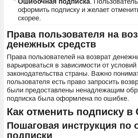
Ошибочная подписка
. Пользователь
оформить подписку и желает отменит
скорее.
Права пользователя на во
денежных средств
Права пользователей на возврат денежн
варьироваться в зависимости от условий
законодательства страны. Важно понимат
пользователя есть право запросить возвр
были предоставлены ненадлежащим обр
подписка была оформлена по ошибке.
Как отменить подписку в
Пошаговая инструкция по 
подписки