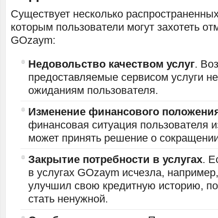
Существует несколько распространенных
которым пользователи могут захотеть от
GOzaym:
Недовольство качеством услуг
. Во
предоставляемые сервисом услуги не
ожиданиям пользователя.
Изменение финансового положени
финансовая ситуация пользователя и
может принять решение о сокращении
Закрытие потребности в услугах
. 
в услугах GOzaym исчезла, например
улучшил свою кредитную историю, п
стать ненужной.