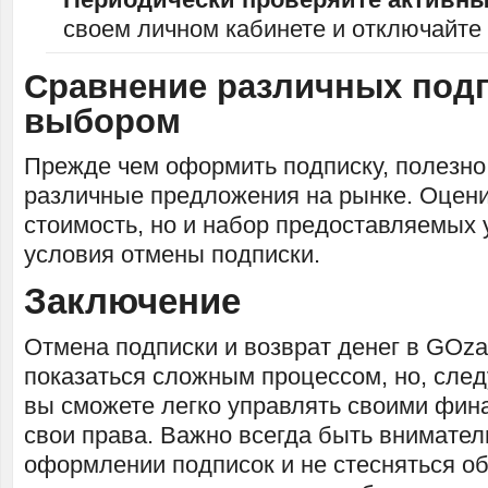
своем личном кабинете и отключайте
Сравнение различных под
выбором
Прежде чем оформить подписку, полезно
различные предложения на рынке. Оцени
стоимость, но и набор предоставляемых у
условия отмены подписки.
Заключение
Отмена подписки и возврат денег в GOz
показаться сложным процессом, но, след
вы сможете легко управлять своими фин
свои права. Важно всегда быть внимате
оформлении подписок и не стесняться о