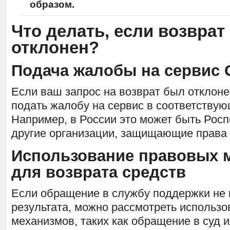
образом.
Что делать, если возврат
отклонен?
Подача жалобы на сервис
Если ваш запрос на возврат был отклоне
подать жалобу на сервис в соответствую
Например, в России это может быть Рос
другие организации, защищающие права 
Использование правовых 
для возврата средств
Если обращение в службу поддержки не
результата, можно рассмотреть использ
механизмов, таких как обращение в суд 