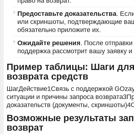
право на возврат.
Предоставьте доказательства
. Есл
или скриншоты, подтверждающие ваш
обязательно приложите их.
Ожидайте решения
. После отправки
поддержка рассмотрит вашу заявку и
Пример таблицы: Шаги для
возврата средств
ШагДействие1Связь с поддержкой GOza
ситуации и причины запроса возврата3П
доказательств (документы, скриншоты)
Возможные результаты зап
возврат