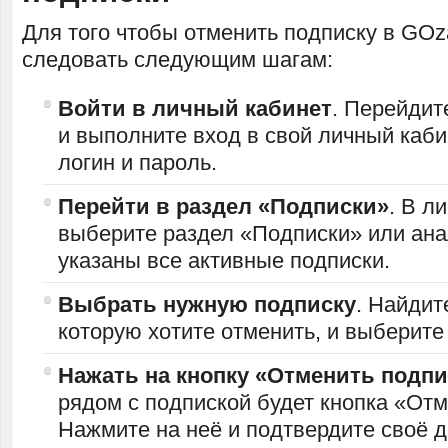
Для того чтобы отменить подписку в GO
следовать следующим шагам:
Войти в личный кабинет
. Перейдит
и выполните вход в свой личный каби
логин и пароль.
Перейти в раздел «Подписки»
. В л
выберите раздел «Подписки» или ана
указаны все активные подписки.
Выбрать нужную подписку
. Найдит
которую хотите отменить, и выберите 
Нажать на кнопку «Отменить подпи
рядом с подпиской будет кнопка «Отм
Нажмите на неё и подтвердите своё д