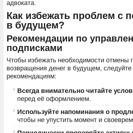
адвоката.
Как избежать проблем с 
в будущем?
Рекомендации по управле
подписками
Чтобы избежать необходимости отмены 
возвращения денег в будущем, следуйте
рекомендациям:
Всегда внимательно читайте усло
перед её оформлением.
Используйте напоминания о продл
чтобы не упустить момент и своеврем
Периодически проверяйте активны