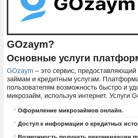
GOzaym?
Основные услуги платфо
GOzaym
– это сервис, предоставляющий 
займам и кредитным услугам. Платформа
пользователям возможность быстро и у
микрозайм, используя интернет. Услуги
Оформление микрозаймов онлайн.
Доступ к информации о кредитных исто
Возможность получать рекомендации п