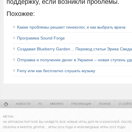
поддержку, если возникли проблемы.
Похожее:
Какие проблемы решает гинеколог, и как выбрать врача
Программа Sound Forge
Создавая Blueberry Garden… Перевод статьи Эрика Сведа
Отправка и получение денег в Украине – новая ступень уд
Feny или как бесплатно слушать музыку
НОВОСТИ
PC
MMORPG
ПУБЛИКАЦИИ
РАЗНОЕ
О САЙТЕ
МЕТКИ:
НА ИГРОВОМ ПОРТАЛЕ ВЫ НАЙДЕТЕ ВСЕ НОВЫЕ ИГРЫ ДЛЯ ПК И КОНСОЛЕЙ. ПОСЛЕ
ОБЗОРЫ И МНОГОЕ ДРУГОЕ... ИГРЫ 2014 ГОДА И НОВОМОДНЫЕ ИГРЫ 2015 ГОДА!