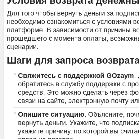
Условия возврата денежны
Для того чтобы вернуть деньги за подпи
необходимо ознакомиться с условиями в
платформе. В зависимости от причины во
прошедшего с момента оплаты, возможн
сценарии.
Шаги для запроса возврата
Свяжитесь с поддержкой GOzaym
.
обратитесь в службу поддержки с про
средств. Это можно сделать через ф
связи на сайте, электронную почту и
Опишите ситуацию
. Объясните, поч
вернуть деньги. Укажите, что подписк
укажите причину, по которой вы счита