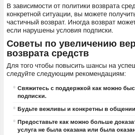
В зависимости от политики возврата сре
конкретной ситуации, вы можете получит
частичный возврат. Иногда возврат може
если нарушены условия подписки.
Советы по увеличению ве
возврата средств
Для того чтобы повысить шансы на успе
следуйте следующим рекомендациям:
Свяжитесь с поддержкой как можно быс
подписки.
Будьте вежливы и конкретны
в общении
Предоставьте как можно больше доказа
услуга не была оказана или была оказ