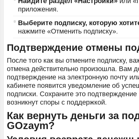
Найдите раздел «Настройки»
или «
приложения.
Выберите подписку, которую хотит
нажмите «Отменить подписку».
Подтверждение отмены по
После того как вы отмените подписку, ва
отмена действительно произошла. Вам д
подтверждение на электронную почту ил
кабинете появится уведомление об успе
подписки. Сохраните это подтверждение 
возникнут споры с поддержкой.
Как вернуть деньги за по
GOzaym?