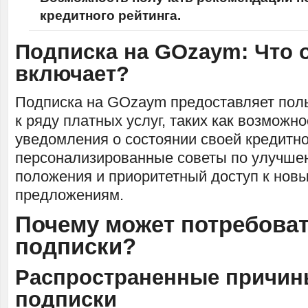
кредитного рейтинга.
Подписка на GOzaym: Что 
включает?
Подписка на GOzaym предоставляет пол
к ряду платных услуг, таких как возможн
уведомления о состоянии своей кредитно
персонализированные советы по улучше
положения и приоритетный доступ к нов
предложениям.
Почему может потребоват
подписки?
Распространенные причин
подписки