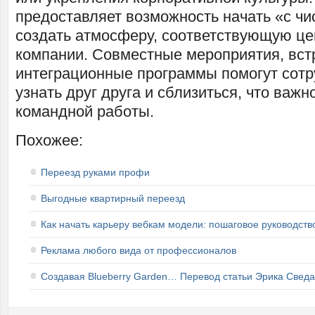
предоставляет возможность начать «с чис
создать атмосферу, соответствующую це
компании. Совместные мероприятия, вст
интеграционные программы помогут сот
узнать друг друга и сблизиться, что важ
командной работы.
Похожее:
Переезд руками профи
Выгодные квартирный переезд
Как начать карьеру вебкам модели: пошаговое руководств
Реклама любого вида от профессионалов
Создавая Blueberry Garden… Перевод статьи Эрика Сведа