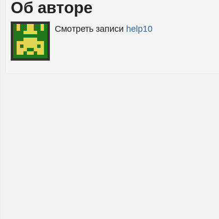
Об авторе
Смотреть записи
help10