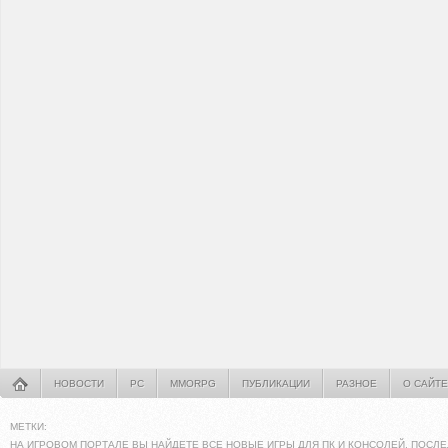
НОВОСТИ
PC
MMORPG
ПУБЛИКАЦИИ
РАЗНОЕ
О САЙТЕ
МЕТКИ:
НА ИГРОВОМ ПОРТАЛЕ ВЫ НАЙДЕТЕ ВСЕ НОВЫЕ ИГРЫ ДЛЯ ПК И КОНСОЛЕЙ. ПОСЛЕ