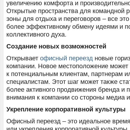
увеличению комфорта и производительно
Открытые пространства для командной 
зоны для отдыха и переговоров – все это
более эффективному обмену идеями и 
коллективного духа.
Создание новых возможностей
Открывает
офисный переезд
новые гориз
компании. Новое местоположение может 
к потенциальным клиентам, партнерам и
специалистам. Этот шаг может также ста
более активного продвижения бренда и 
внимания к компании со стороны медиа 
Укрепление корпоративной культуры
Офисный переезд – это идеальное врем
или укрепления корпоративной культуры.