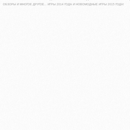
ОБЗОРЫ И МНОГОЕ ДРУГОЕ... ИГРЫ 2014 ГОДА И НОВОМОДНЫЕ ИГРЫ 2015 ГОДА!