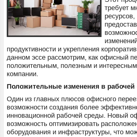
требует м
ресурсов, 
предостав
возможнос
изменени
продуктивности и укрепления корпоратив
данном эссе рассмотрим, как офисный п
положительным, полезным и интересным
компании.
Положительные изменения в рабочей 
Один из главных плюсов офисного перее
возможности создания более эффективн
инновационной рабочей среды. Новый о
возможность оптимизировать расположен
оборудования и инфраструктуры, что мож