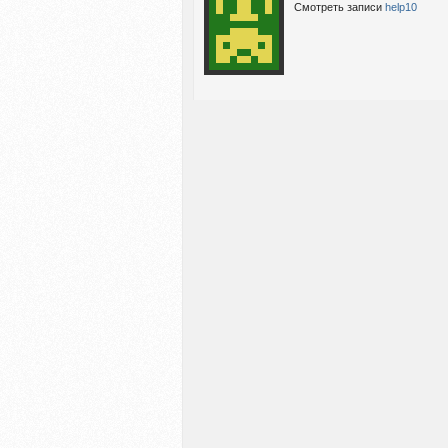
Смотреть записи
help10