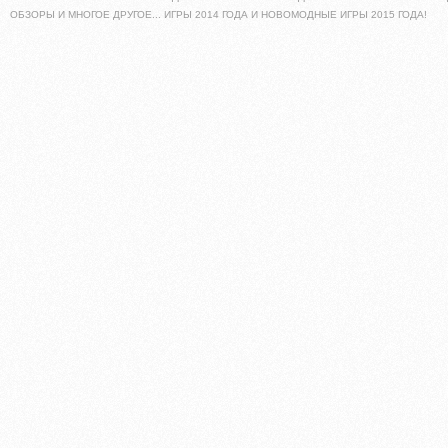
ОБЗОРЫ И МНОГОЕ ДРУГОЕ... ИГРЫ 2014 ГОДА И НОВОМОДНЫЕ ИГРЫ 2015 ГОДА!