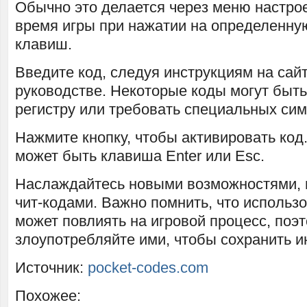
Обычно это делается через меню настрое
время игры при нажатии на определенн
клавиш.
Введите код, следуя инструкциям на сайт
руководстве. Некоторые коды могут быть
регистру или требовать специальных сим
Нажмите кнопку, чтобы активировать код
может быть клавиша Enter или Esc.
Наслаждайтесь новыми возможностями,
чит-кодами. Важно помнить, что использ
может повлиять на игровой процесс, поэ
злоупотребляйте ими, чтобы сохранить ин
Источник:
pocket-codes.com
Похожее: