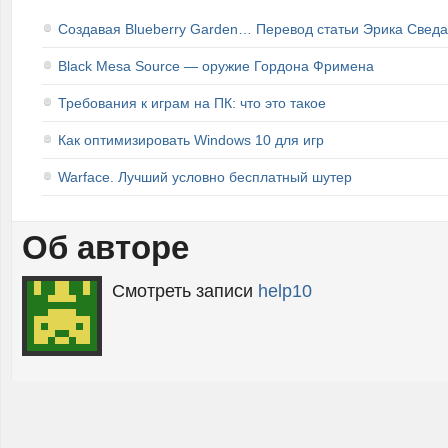
Создавая Blueberry Garden… Перевод статьи Эрика Сведа
Black Mesa Source — оружие Гордона Фримена
Требования к играм на ПК: что это такое
Как оптимизировать Windows 10 для игр
Warface. Лучший условно бесплатный шутер
Об авторе
Смотреть записи
help10