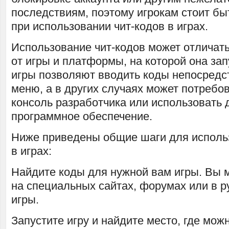
последствиям, поэтому игрокам стоит б
при использовании чит-кодов в играх.
Использование чит-кодов может отличать
от игры и платформы, на которой она за
игры позволяют вводить коды непосредс
меню, а в других случаях может потребо
консоль разработчика или использовать
программное обеспечение.
Ниже приведены общие шаги для исполь
в играх:
Найдите коды для нужной вам игры. Вы 
на специальных сайтах, форумах или в р
игры.
Запустите игру и найдите место, где мож