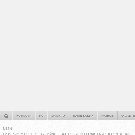
НОВОСТИ
PC
MMORPG
ПУБЛИКАЦИИ
РАЗНОЕ
О САЙТЕ
МЕТКИ:
НА ИГРОВОМ ПОРТАЛЕ ВЫ НАЙДЕТЕ ВСЕ НОВЫЕ ИГРЫ ДЛЯ ПК И КОНСОЛЕЙ. ПОСЛЕ