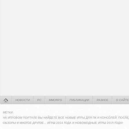
НОВОСТИ
PC
MMORPG
ПУБЛИКАЦИИ
РАЗНОЕ
О САЙТЕ
МЕТКИ:
НА ИГРОВОМ ПОРТАЛЕ ВЫ НАЙДЕТЕ ВСЕ НОВЫЕ ИГРЫ ДЛЯ ПК И КОНСОЛЕЙ. ПОСЛЕ
ОБЗОРЫ И МНОГОЕ ДРУГОЕ... ИГРЫ 2014 ГОДА И НОВОМОДНЫЕ ИГРЫ 2015 ГОДА!