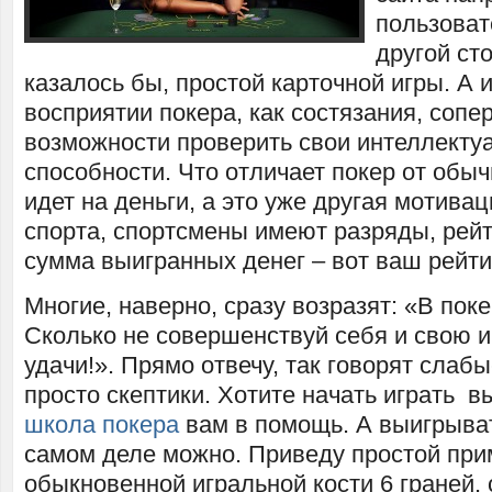
пользоват
другой ст
казалось бы, простой карточной игры. А и
восприятии покера, как состязания, сопе
возможности проверить свои интеллекту
способности. Что отличает покер от обы
идет на деньги, а это уже другая мотива
спорта, спортсмены имеют разряды, рейт
сумма выигранных денег – вот ваш рейти
Многие, наверно, сразу возразят: «В поке
Сколько не совершенствуй себя и свою иг
удачи!». Прямо отвечу, так говорят слабы
просто скептики. Хотите начать играть 
школа покера
вам в помощь. А выигрыват
самом деле можно. Приведу простой при
обыкновенной игральной кости 6 граней, 