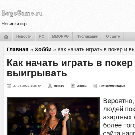
Новинки игр
Новости
PC
MMORPG
Публикации
О сайте
Главная
»
Хобби
»
Как начать играть в покер и в
Как начать играть в покер
выигрывать
27.05.2022 1:35 дп
help10
Хобби
нет комментарие
Вероятно,
людей пок
азартных 
более того
сайта нап