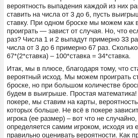
вероятность выпадения каждой из них ра
ставить на числа от 3 до 6, пусть выигр
ставку. При одном броске мы можем как в
проиграть — завист от случая. Но, что ес
раз? Числа 1 и 2 выпадут примерно 33 раза
числа от 3 до 6 примерно 67 раз. Сколь
67*(2*ставка) – 100*ставка = 34*ставка.
Итак, мы в плюсе, благодаря тому, что с
вероятный исход. Мы можем проиграть с
броске, но при большом количестве брос
будем в выигрыше. Простая математика!
покере, мы ставим на карты, вероятност
которых больше. Не всё в покере зависит
игрока (ее размер) – вот что не случайно,
определяется самим игроком, исходя из 
правильно оценивать вероятности. Как п