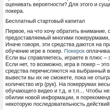
оценивать вероятности? Для этого и сущ
покера.
Бесплатный стартовый капитал
Первое, на что хочу обратить внимание, 
предоставляемый многими покерурмами, 
Иначе говоря, эти средства даются на пр
обучение игре в покер.
Покерок
оплачивае
Если вы справляетесь, играете в плюс – 
Если нет, то возможно, игра в покер – эт
средства перечисляются на выбранный в
вывести вы их не сможете, пока не отыг
количество игр (рук). На покеррумах весь
обучающего видео и т.д. и т.п… Чтобы не
обилии новой информации, я порекомен
некоторую последовательность действий