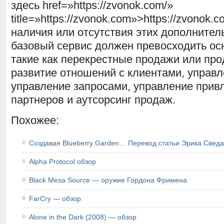
здесь href=»https://zvonok.com/»
title=»https://zvonok.com»>https://zvonok
наличия или отсутствия этих дополнитель
базовый сервис должен превосходить ос
такие как перекрестные продажи или про
развитие отношений с клиентами, управл
управление запросами, управление прив
партнеров и аутсорсинг продаж.
Похожее:
Создавая Blueberry Garden… Перевод статьи Эрика Сведа
Alpha Protocol обзор
Black Mesa Source — оружие Гордона Фримена
FarCry — обзор
Alone in the Dark (2008) — обзор