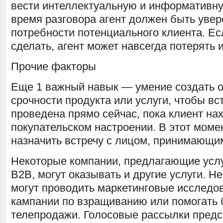
вести интеллектуальную и информативну
время разговора агент должен быть увер
потребности потенциального клиента. Ес
сделать, агент может навсегда потерять 
Прочие факторы
Еще 1 важный навык — умение создать
срочности продукта или услуги, чтобы вс
проведена прямо сейчас, пока клиент на
покупательском настроении. В этот моме
назначить встречу с лицом, принимающи
Некоторые компании, предлагающие услу
B2B, могут оказывать и другие услуги. Н
могут проводить маркетинговые исследо
кампании по взращиванию или помогать 
телепродажи. Голосовые рассылки пред