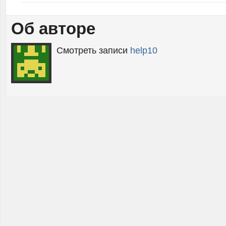
Об авторе
Смотреть записи
help10