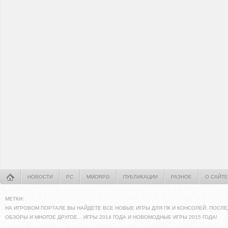
НОВОСТИ
PC
MMORPG
ПУБЛИКАЦИИ
РАЗНОЕ
О САЙТЕ
МЕТКИ:
НА ИГРОВОМ ПОРТАЛЕ ВЫ НАЙДЕТЕ ВСЕ НОВЫЕ ИГРЫ ДЛЯ ПК И КОНСОЛЕЙ. ПОСЛЕ
ОБЗОРЫ И МНОГОЕ ДРУГОЕ... ИГРЫ 2014 ГОДА И НОВОМОДНЫЕ ИГРЫ 2015 ГОДА!